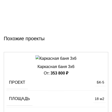
БЕСПЛАТНАЯ КОНСУЛЬТАЦИЯ
Похожие проекты
Каркасная баня 3х6
От:
353 800
₽
ПРОЕКТ
БК-5
ПЛОЩАДЬ
18 м2