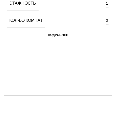
ЭТАЖНОСТЬ
1
КОЛ-ВО КОМНАТ
3
ПОДРОБНЕЕ