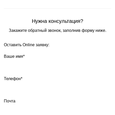
Нужна консультация?
Закажите обратный звонок, заполнив форму ниже.
Оставить Online заявку:
Ваше имя*
Телефон*
Почта