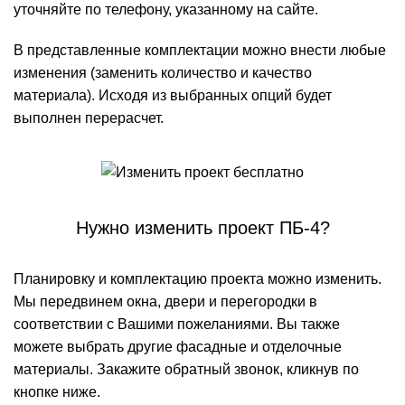
уточняйте по телефону, указанному на сайте.
В представленные комплектации можно внести любые
изменения (заменить количество и качество
материала). Исходя из выбранных опций будет
выполнен перерасчет.
Нужно изменить проект ПБ-4?
Планировку и комплектацию проекта можно изменить.
Мы передвинем окна, двери и перегородки в
соответствии с Вашими пожеланиями. Вы также
можете выбрать другие фасадные и отделочные
материалы. Закажите обратный звонок, кликнув по
кнопке ниже.