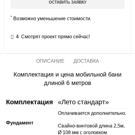
ОСТАВИТЬ ЗАЯВКУ
*
Возможно уменьшение стоимости.
4
Смотрят проект прямо сейчас!
ОПИСАНИЕ
ДОСТАВКА
Комплектация и цена мобильной бани
длиной 6 метров
Комплектация
«Лето стандарт»
Оплачивается дополнительно.
Фундамент
Свайно-винтовой длина 2,5м,
Ø 108 мм с оголовком