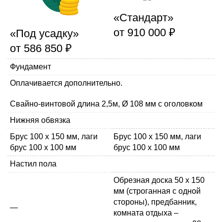
«Стандарт»
от 910 000 ₽
«Под усадку»
от 586 850 ₽
Фундамент
Оплачивается дополнительно.
Свайно-винтовой длина 2,5м, Ø 108 мм с оголовком
Нижняя обвязка
Брус 100 x 150 мм, лаги
Брус 100 x 150 мм, лаги
брус 100 x 100 мм
брус 100 x 100 мм
Настил пола
Обрезная доска 50 х 150
мм (строганная с одной
стороны), предбанник,
—
комната отдыха –