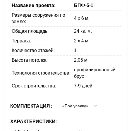
Название проекта:
БПФ-5-1
Размеры сооружения по
4 x 6 м.
земле:
Общая площадь:
24 кв. м.
Терраса:
2 х 4 м.
Количество этажей:
1
Высота потолка:
2,05 м.
профилированный
Технология строительства:
брус
Срок строительства:
7-9 дней
КОМПЛЕКТАЦИЯ
ХАРАКТЕРИСТИКИ