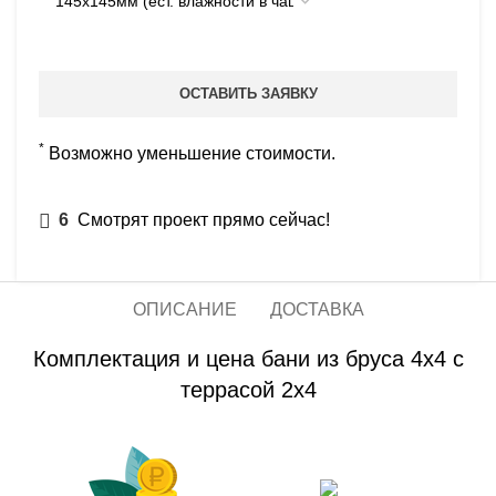
ОСТАВИТЬ ЗАЯВКУ
*
Возможно уменьшение стоимости.
6
Смотрят проект прямо сейчас!
ОПИСАНИЕ
ДОСТАВКА
Комплектация и цена бани из бруса 4х4 с
террасой 2х4