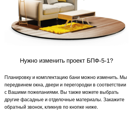
Нужно изменить проект БПФ-5-1?
Планировку и комплектацию бани можно изменить. Мы
передвинем окна, двери и перегородки в соответствии
с Вашими пожеланиями. Вы также можете выбрать
другие фасадные и отделочные материалы. Закажите
обратный звонок, кликнув по кнопке ниже.
БЕСПЛАТНАЯ КОНСУЛЬТАЦИЯ