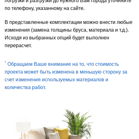
погрузки и разгрузки до нужного Вам города уточняйте
по телефону, указанному на сайте.
В представленные комплектации можно внести любые
изменения (замена толщины бруса, материала и т.д.).
Исходя из выбранных опций будет выполнен
перерасчет.
*
Обращаем Ваше внимание на то, что стоимость
проекта может быть изменена в меньшую сторону за
счет изменения используемых материалов и
количества работ.