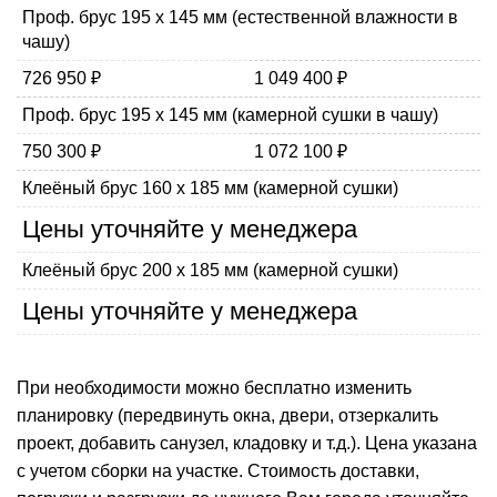
Проф. брус 195 х 145 мм (естественной влажности в
чашу)
726 950 ₽
1 049 400 ₽
Проф. брус 195 х 145 мм (камерной сушки в чашу)
750 300 ₽
1 072 100 ₽
Клеёный брус 160 х 185 мм (камерной сушки)
Цены уточняйте у менеджера
Клеёный брус 200 х 185 мм (камерной сушки)
Цены уточняйте у менеджера
При необходимости можно бесплатно изменить
планировку (передвинуть окна, двери, отзеркалить
проект, добавить санузел, кладовку и т.д.). Цена указана
с учетом сборки на участке. Стоимость доставки,