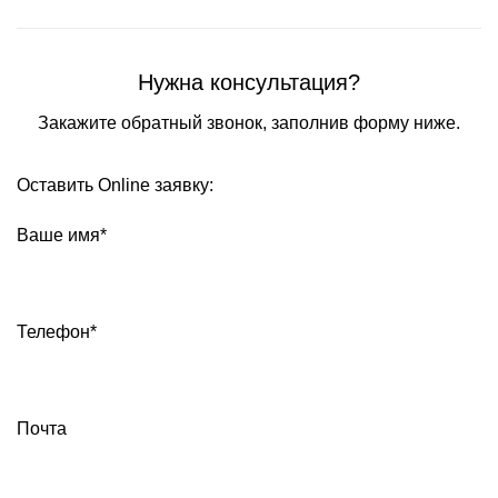
Нужна консультация?
Закажите обратный звонок, заполнив форму ниже.
Оставить Online заявку:
Ваше имя*
Телефон*
Почта