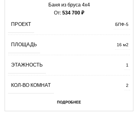
Баня из бруса 4х4
От:
534 700
₽
ПРОЕКТ
БПФ-5
ПЛОЩАДЬ
16 м2
ЭТАЖНОСТЬ
1
КОЛ-ВО КОМНАТ
2
ПОДРОБНЕЕ