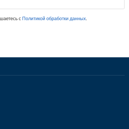
ашаетесь с
Политикой обработки данных
.