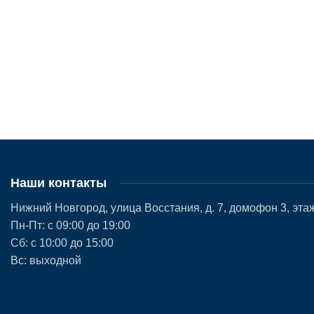
Наши контакты
Нижний Новгород, улица Восстания, д. 7, домофон 3, этаж
Пн-Пт: с 09:00 до 19:00
Сб: с 10:00 до 15:00
Вс: выходной