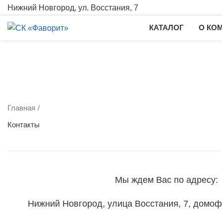
Нижний Новгород, ул. Восстания, 7
КАТАЛОГ
О КО
Главная
Контакты
Мы ждем Вас по адресу:
Нижний Новгород, улица Восстания, 7, домофо