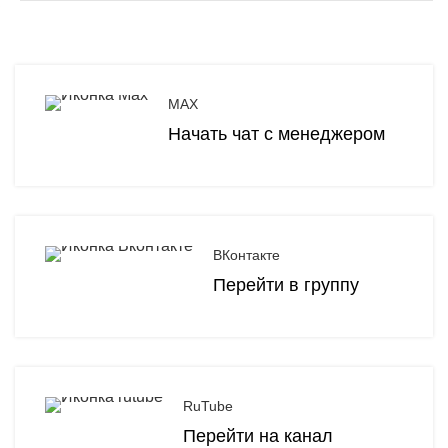
MAX
Начать чат с менеджером
ВКонтакте
Перейти в группу
RuTube
Перейти на канал