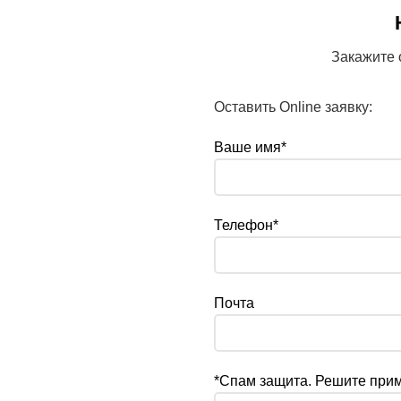
Закажите 
Оставить Online заявку:
Ваше имя*
Телефон*
Почта
*Спам защита. Решите при