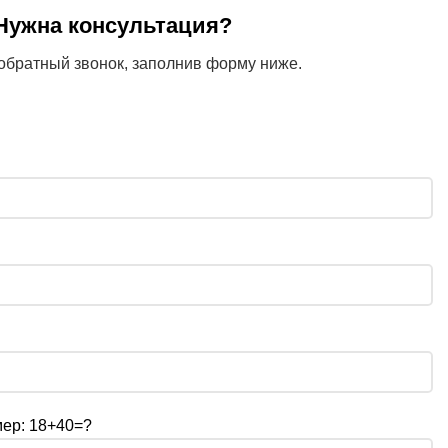
Нужна консультация?
обратный звонок, заполнив форму ниже.
мер: 18+40=?