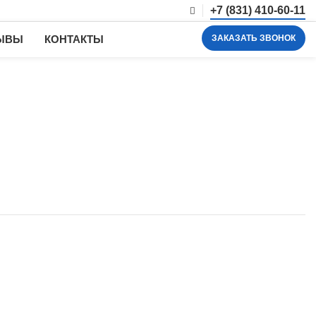
+7 (831) 410-60-11
ЗАКАЗАТЬ ЗВОНОК
ЫВЫ
КОНТАКТЫ