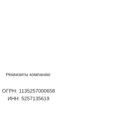
Реквизиты компании:
ОГРН: 1135257000658
ИНН: 5257135619