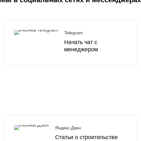
Telegram
Начать чат с
менеджером
Яндекс.Дзен
Статьи о строительстве