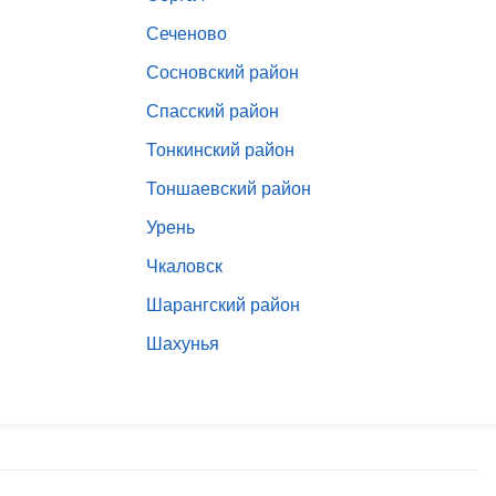
Сеченово
Сосновский район
Спасский район
Тонкинский район
Тоншаевский район
Урень
Чкаловск
Шарангский район
Шахунья