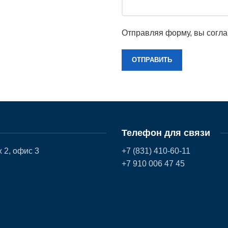
Отправляя форму, вы согл
Телефон для связи
 2, офис 3
+7 (831) 410-60-11
+7 910 006 47 45