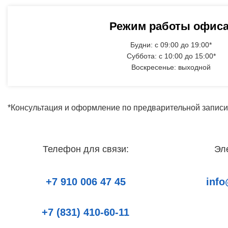
Режим работы офиса
Будни: с 09:00 до 19:00*
Суббота: с 10:00 до 15:00*
Воскресенье: выходной
*Консультация и оформление по предварительной записи
Телефон для связи:
Эл
+7 910 006 47 45
info
+7 (831) 410-60-11