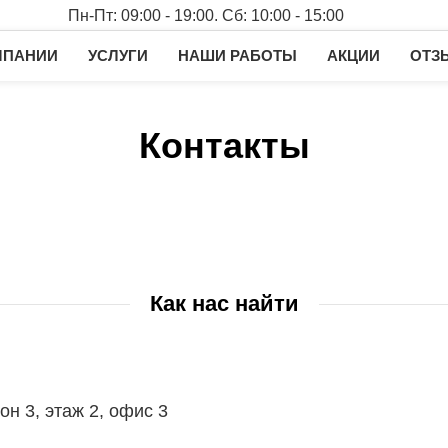
Пн-Пт: 09:00 - 19:00. Сб: 10:00 - 15:00
МПАНИИ
УСЛУГИ
НАШИ РАБОТЫ
АКЦИИ
ОТЗ
Контакты
Как нас найти
н 3, этаж 2, офис 3