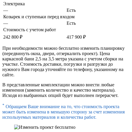
Электрика
—
Есть
Козырек и ступеньки перед входом
—
Есть
Стоимость с учетом работ
242 800 ₽
417 900 ₽
При необходимости можно бесплатно изменить планировку
(передвинуть окна, двери, отзеркалить проект). Цена
каркасной бани 2,5 на 3,5 метра указана с учетом сборки на
участке. Стоимость доставки, погрузки и разгрузки до
нужного Вам города уточняйте по телефону, указанному на
сайте.
В представленные комплектации можно внести любые
изменения (заменить количество и качество материала).
Исходя из выбранных опций будет выполнен перерасчет.
*
Обращаем Ваше внимание на то, что стоимость проекта
может быть изменена в меньшую сторону за счет изменения
используемых материалов и количества работ.