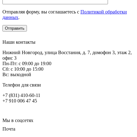
Отправляя форму, вы соглашаетесь с
Политикой обработки
данных
.
Наши контакты
Нижний Новгород, улица Восстания, д. 7, домофон 3, этаж 2,
офис 3
Пн-Пт: с 09:00 до 19:00
Сб: с 10:00 до 15:00
Вс: выходной
Телефон для связи
+7 (831) 410-60-11
+7 910 006 47 45
Мы в соцсетях
Почта