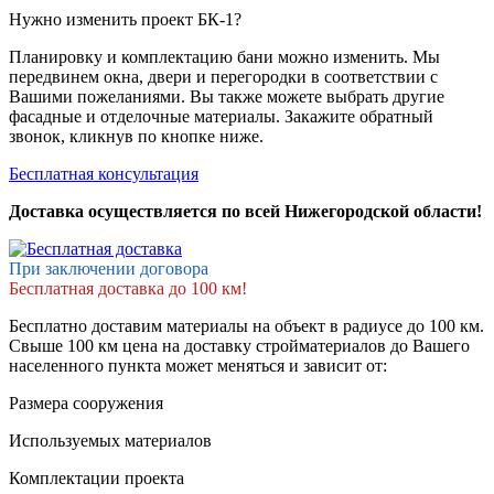
Нужно изменить проект БК-1?
Планировку и комплектацию бани можно изменить. Мы
передвинем окна, двери и перегородки в соответствии с
Вашими пожеланиями. Вы также можете выбрать другие
фасадные и отделочные материалы. Закажите обратный
звонок, кликнув по кнопке ниже.
Бесплатная консультация
Доставка осуществляется по всей Нижегородской области!
При заключении договора
Бесплатная доставка до 100 км!
Бесплатно доставим материалы на объект в радиусе до 100 км.
Свыше 100 км цена на доставку стройматериалов до Вашего
населенного пункта может меняться и зависит от:
Размера сооружения
Используемых материалов
Комплектации проекта