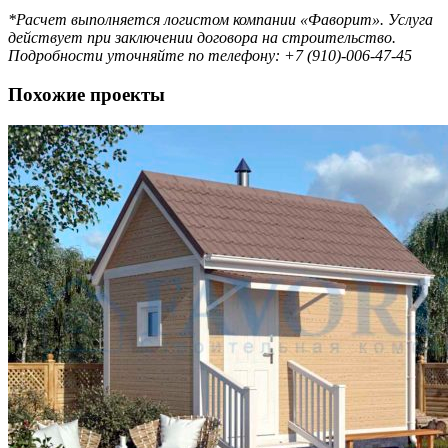
*Расчет выполняется логистом компании «Фаворит». Услуга
действует при заключении договора на строительство.
Подробности уточняйте по телефону: +7 (910)-006-47-45
Похожие проекты