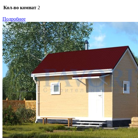
Кол-во комнат
2
Подробнее