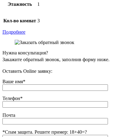
Этажность
1
Кол-во комнат
3
Подробнее
Нужна консультация?
Закажите обратный звонок, заполнив форму ниже.
Оставить Online заявку:
Ваше имя*
Телефон*
Почта
*Спам защита. Решите пример: 18+40=?