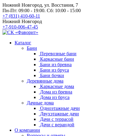
Нижний Новгород, ул. Восстания, 7
Пн-Пт: 09:00 - 19:00. Сб: 10:00 - 15:00
+7 (831) 410-60-11
Нижний Новгород
+7-910-006-47-45
Каталог
Бани
Перевозные бани
Каркасные бани
Бани из бревна
Бани из бруса
Бани бочки
Деревянные дома
Каркасные дома
Дома из бревна
Дома из бруса
Дачные дома
Одноэтажные дачи
Двухэтажные дачи
Дачи с террасой
Дачи с верандой
О компании
Вопросы и ответы