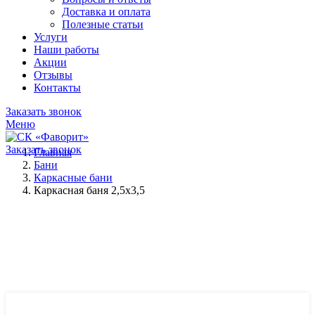
Доставка и оплата
Полезные статьи
Услуги
Наши работы
Акции
Отзывы
Контакты
Заказать звонок
Меню
Заказать звонок
Главная
Бани
Каркасные бани
Каркасная баня 2,5х3,5
Нажмите, чтобы увеличить