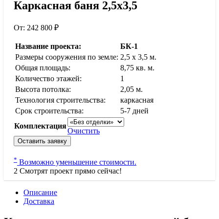
Каркасная баня 2,5х3,5
От:
242 800
₽
Название проекта:
БК-1
Размеры сооружения по земле:
2,5 x 3,5 м.
Общая площадь:
8,75 кв. м.
Количество этажей:
1
Высота потолка:
2,05 м.
Технология строительства:
каркасная
Срок строительства:
5-7 дней
Комплектация
Очистить
Оставить заявку
*
Возможно уменьшение стоимости.
2
Смотрят проект прямо сейчас!
Описание
Доставка