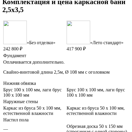
Комплектация и цена каркасной бани
2,5х3,5
«Без отделки»
«Лето стандарт»
242 800 ₽
417 900 ₽
Фундамент
Оплачивается дополнительно.
Свайно-винтовой длина 2,5м, Ø 108 мм с оголовком
Нижняя обвязка
Брус 100 x 100 мм, лаги брус
Брус 100 x 100 мм, лаги брус
100 x 100 мм
100 x 100 мм
Наружные стены
Каркас из бруса 50 х 100 мм,
Каркас из бруса 50 х 100 мм,
естественной влажности
естественной влажности
Настил пола
Обрезная доска 50 х 150 мм
—
(строганная с одной стороны)