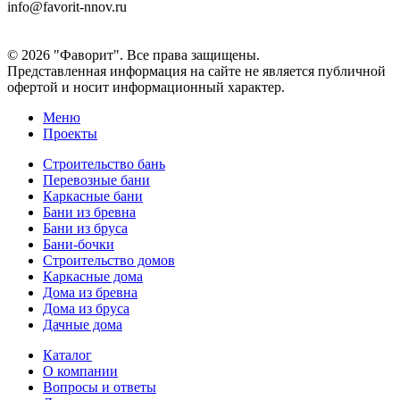
info@favorit-nnov.ru
© 2026 "Фаворит". Все права защищены.
Представленная информация на сайте не является публичной
офертой и носит информационный характер.
Меню
Проекты
Строительство бань
Перевозные бани
Каркасные бани
Бани из бревна
Бани из бруса
Бани-бочки
Строительство домов
Каркасные дома
Дома из бревна
Дома из бруса
Дачные дома
Каталог
О компании
Вопросы и ответы