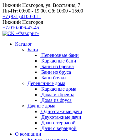
Нижний Новгород, ул. Восстания, 7
Пн-Пт: 09:00 - 19:00. Сб: 10:00 - 15:00
+7 (831) 410-60-11
Нижний Новгород
+7-910-006-47-45
Каталог
Бани
Перевозные бани
Каркасные бани
Бани из бревна
Бани из бруса
Бани бочки
Деревянные дома
Каркасные дома
Дома из бревна
Дома из бруса
Дачные дома
Одноэтажные дачи
Двухэтажные дачи
Дачи с террасой
Дачи с верандой
О компании
Вопросы и ответы