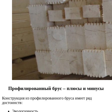
Профилированный брус – плюсы и минусы
Конструкция из профилированного бруса имеет ряд
достоинств:
Экологичность.