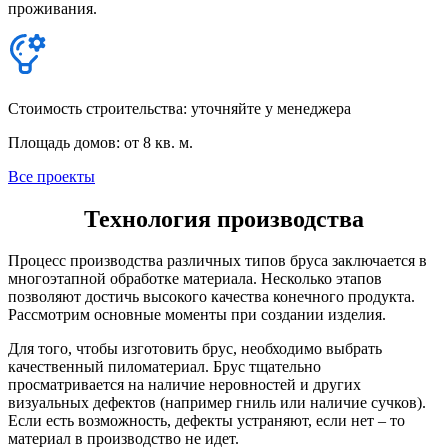
проживания.
Стоимость строительства: уточняйте у менеджера
Площадь домов: от 8 кв. м.
Все проекты
Технология производства
Процесс производства различных типов бруса заключается в
многоэтапной обработке материала. Несколько этапов
позволяют достичь высокого качества конечного продукта.
Рассмотрим основные моменты при создании изделия.
Для того, чтобы изготовить брус, необходимо выбрать
качественный пиломатериал. Брус тщательно
просматривается на наличие неровностей и других
визуальных дефектов (например гниль или наличие сучков).
Если есть возможность, дефекты устраняют, если нет – то
материал в производство не идет.