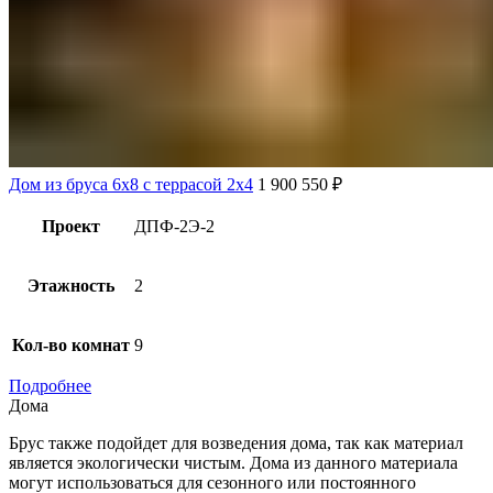
Дом из бруса 6х8 с террасой 2х4
1 900 550
₽
Проект
ДПФ-2Э-2
Этажность
2
Кол-во комнат
9
Подробнее
Дома
Брус также подойдет для возведения дома, так как материал
является экологически чистым. Дома из данного материала
могут использоваться для сезонного или постоянного