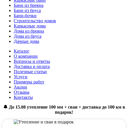
Каркасные бани
Бани из бревна
Бани из бруса
Бани-бочки
Строительство домов
Каркасные дома
Дома из бревна
Дома из бруса
Дачные дома
Каталог
О компании
Вопросы и ответы
Доставка и оплата
Полезные статьи
Услуги
Примеры работ
Акции
Отзывы
Контакты
🔔 До 15.08 утепление 100 мм + сваи + доставка до 100 км в
подарок!