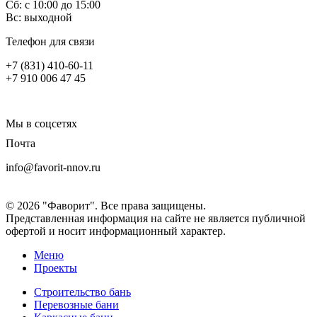
Сб: с 10:00 до 15:00
Вс: выходной
Телефон для связи
+7 (831) 410-60-11
+7 910 006 47 45
Мы в соцсетях
Почта
info@favorit-nnov.ru
© 2026 "Фаворит". Все права защищены.
Представленная информация на сайте не является публичной
офертой и носит информационный характер.
Меню
Проекты
Строительство бань
Перевозные бани