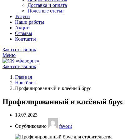
Доставка и оплата
Полезные статьи
Услуги
Наши работы
Акции
Отзывы
Контакты
Заказать звонок
Меню
Заказать звонок
Главная
Наш блог
Профилированный и клеёный брус
Профилированный и клеёный брус
13.07.2023
Опубликовано
favorit