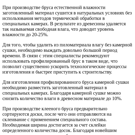
При производстве бруса естественной влажности
заготовленный материал сушится в натуральных условиях без
использования методов термической обработки в
специальных камерах. В результате из древесины удаляется
так называемая свободная влага, что доводит уровень
влажности до 20-25%.
Для того, чтобы удалить из пиломатериала влагу без камерной
сушки, необходимо выждать довольно большой период
времени. В связи с этим специалисты рекомендуют
использовать профилированный брус в таком виде, что
позволит существенно ускорить технологические процессы
изготовления и быстрее приступить к строительству.
Для изготовления профилированного бруса камерной сушки
необходимо разместить заготовленный материал в
специальных камерах. Благодаря камерной сушке можно
снизить количество влаги в древесном материале до 10%.
При производстве клееного бруса предварительно
сортируются доски, после чего они отправляются на
склеивание с применением специального состава.
Необходимая ширина достигается за счет склейки
определенного количества досок. Благодаря новейшим