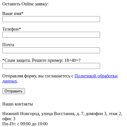
Оставить Online заявку:
Ваше имя*
Телефон*
Почта
*Спам защита. Решите пример: 18+40=?
Отправляя форму, вы соглашаетесь с
Политикой обработки
данных
.
Наши контакты
Нижний Новгород, улица Восстания, д. 7, домофон 3, этаж 2,
офис 3
Пн-Пт: с 09:00 до 19:00