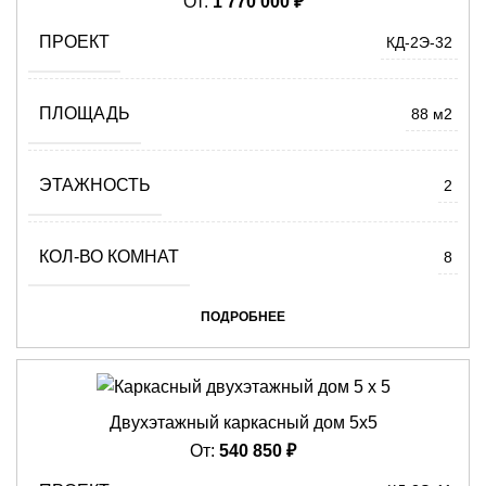
От:
1 770 000
₽
ПРОЕКТ
КД-2Э-32
ПЛОЩАДЬ
88 м2
ЭТАЖНОСТЬ
2
КОЛ-ВО КОМНАТ
8
ПОДРОБНЕЕ
Двухэтажный каркасный дом 5х5
От:
540 850
₽