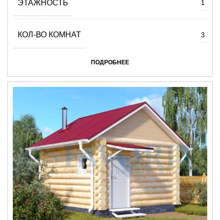
ЭТАЖНОСТЬ
1
КОЛ-ВО КОМНАТ
3
ПОДРОБНЕЕ