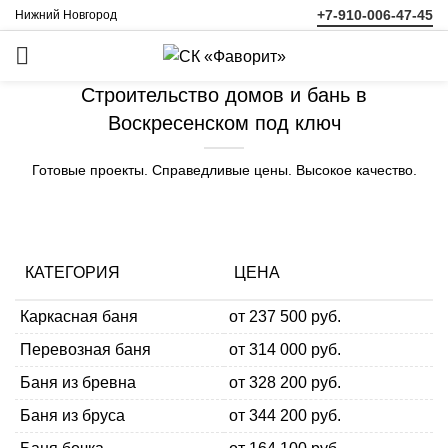
+7-910-006-47-45
Нижний Новгород
ЗАКАЗАТЬ
ЗВОНОК
Строительство домов и бань в
Воскресенском под ключ
Готовые проекты. Справедливые цены. Высокое качество.
КАТЕГОРИЯ
ЦЕНА
Каркасная баня
от 237 500 руб.
Перевозная баня
от 314 000 руб.
Баня из бревна
от 328 200 руб.
Баня из бруса
от 344 200 руб.