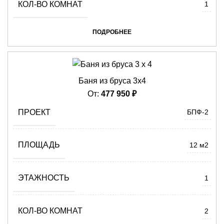
КОЛ-ВО КОМНАТ
1
ПОДРОБНЕЕ
Баня из бруса 3х4
От:
477 950
₽
ПРОЕКТ
БПФ-2
ПЛОЩАДЬ
12 м2
ЭТАЖНОСТЬ
1
КОЛ-ВО КОМНАТ
2