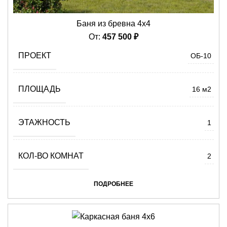
Баня из бревна 4х4
От:
457 500
₽
ПРОЕКТ
ОБ-10
ПЛОЩАДЬ
16 м2
ЭТАЖНОСТЬ
1
КОЛ-ВО КОМНАТ
2
ПОДРОБНЕЕ