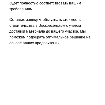
будет полностью соответствовать вашим
требованиям.
Оставьте заявку, чтобы узнать стоимость
строительства в Воскресенском с учетом
доставки материала до вашего участка. Мы
поможем подобрать оптимальное решение на
основе ваших предпочтений.