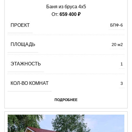
Баня из бруса 4х5
От:
659 400
₽
ПРОЕКТ
БПФ-6
ПЛОЩАДЬ
20 м2
ЭТАЖНОСТЬ
1
КОЛ-ВО КОМНАТ
3
ПОДРОБНЕЕ