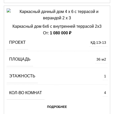
Каркасный дом 6х6 с внутренней террасой 2х3
От:
1 080 000
₽
ПРОЕКТ
КД-1Э-13
ПЛОЩАДЬ
36 м2
ЭТАЖНОСТЬ
1
КОЛ-ВО КОМНАТ
4
ПОДРОБНЕЕ