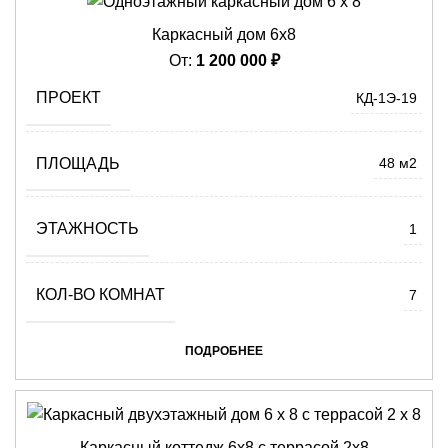
Каркасный дом 6х8
От:
1 200 000
₽
ПРОЕКТ
КД-1Э-19
ПЛОЩАДЬ
48 м2
ЭТАЖНОСТЬ
1
КОЛ-ВО КОМНАТ
7
ПОДРОБНЕЕ
Каркасный коттедж 6х8 с террасой 2х8