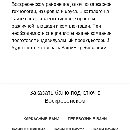
Воскресенском районе под ключ по каркасной
технологии, из бревна и бруса. В каталоге на
сайте представлены типовые проекты
различной площади и комплектации. При
необходимости специалисты нашей компании
подготовят индивидуальный проект, который
будет соответствовать Вашим требованиям.
Заказать баню под ключ в
Воскресенском
КАРКАСНЫЕ БАНИ
ПЕРЕВОЗНЫЕ БАНИ
БАНИ ИЗ БРЕВНА
БАНИ ИЗ БРУСА
БАНИ-БОЧКИ