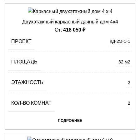
Двухэтажный каркасный дачный дом 4х4
От:
418 050
₽
ПРОЕКТ
КД-2Э-1-1
ПЛОЩАДЬ
32 м2
ЭТАЖНОСТЬ
2
КОЛ-ВО КОМНАТ
2
ПОДРОБНЕЕ