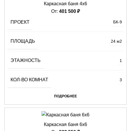
Каркасная баня 4х6
От:
401 500
₽
ПРОЕКТ
БК-9
ПЛОЩАДЬ
24 м2
ЭТАЖНОСТЬ
1
КОЛ-ВО КОМНАТ
3
ПОДРОБНЕЕ
Каркасная баня 6х6