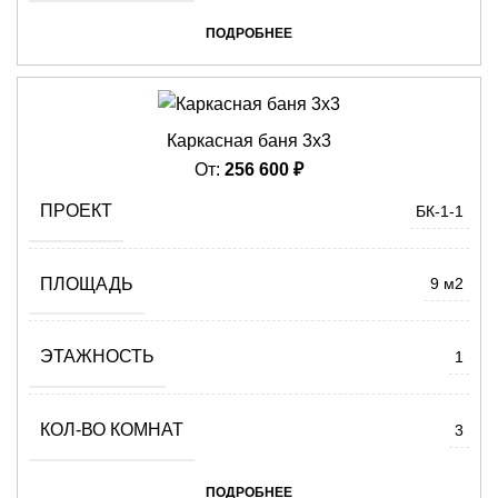
ПОДРОБНЕЕ
Каркасная баня 3х3
От:
256 600
₽
ПРОЕКТ
БК-1-1
ПЛОЩАДЬ
9 м2
ЭТАЖНОСТЬ
1
КОЛ-ВО КОМНАТ
3
ПОДРОБНЕЕ