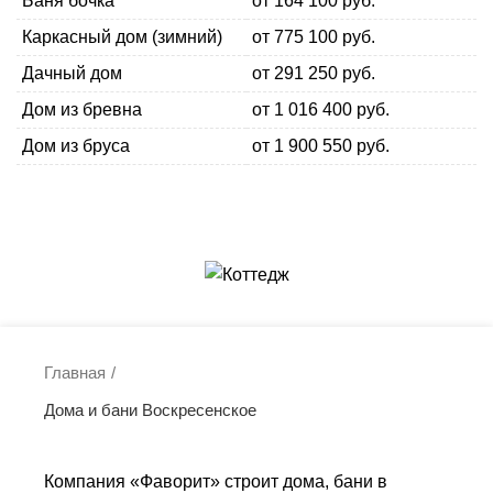
Баня бочка
от 164 100 руб.
Каркасный дом (зимний)
от 775 100 руб.
Дачный дом
от 291 250 руб.
Дом из бревна
от 1 016 400 руб.
Дом из бруса
от 1 900 550 руб.
ВЫБРАТЬ БАНЮ
ВЫБРАТЬ ДОМ
Главная
Дома и бани Воскресенское
Компания «Фаворит» строит дома, бани в