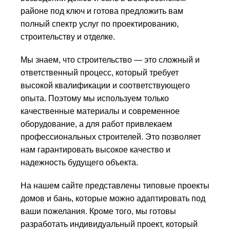
районе под ключ и готова предложить вам
полный спектр услуг по проектированию,
строительству и отделке.
Мы знаем, что строительство — это сложный и
ответственный процесс, который требует
высокой квалификации и соответствующего
опыта. Поэтому мы используем только
качественные материалы и современное
оборудование, а для работ привлекаем
профессиональных строителей. Это позволяет
нам гарантировать высокое качество и
надежность будущего объекта.
На нашем сайте представлены типовые проекты
домов и бань, которые можно адаптировать под
ваши пожелания. Кроме того, мы готовы
разработать индивидуальный проект, который