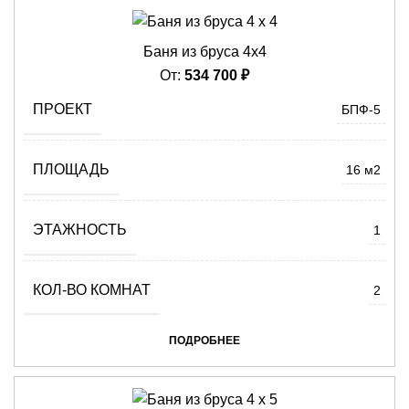
Баня из бруса 4х4
От:
534 700
₽
ПРОЕКТ
БПФ-5
ПЛОЩАДЬ
16 м2
ЭТАЖНОСТЬ
1
КОЛ-ВО КОМНАТ
2
ПОДРОБНЕЕ