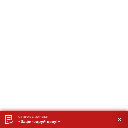
ОТПРАВЬ ЗАЯВКУ
«Зафиксируй цену!»