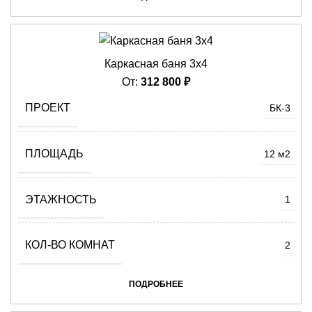
Каркасная баня 3х4
От:
312 800
₽
ПРОЕКТ
БК-3
ПЛОЩАДЬ
12 м2
ЭТАЖНОСТЬ
1
КОЛ-ВО КОМНАТ
2
ПОДРОБНЕЕ