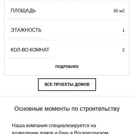
ПЛОЩАДЬ
30 м2
ЭТАЖНОСТЬ
1
КОЛ-ВО КОМНАТ
2
ПОДРОБНЕЕ
ВСЕ ПРОЕКТЫ ДОМОВ
Основные моменты по строительству
Наша компания специализируется на
возведении домов и бань в Воскресенском