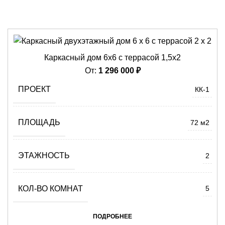
ДОМА 6Х8
ДОМА 8Х8
Каркасный дом 6х6 с террасой 1,5х2
От:
1 296 000
₽
ПРОЕКТ
КК-1
ПЛОЩАДЬ
72 м2
ЭТАЖНОСТЬ
2
КОЛ-ВО КОМНАТ
5
ПОДРОБНЕЕ