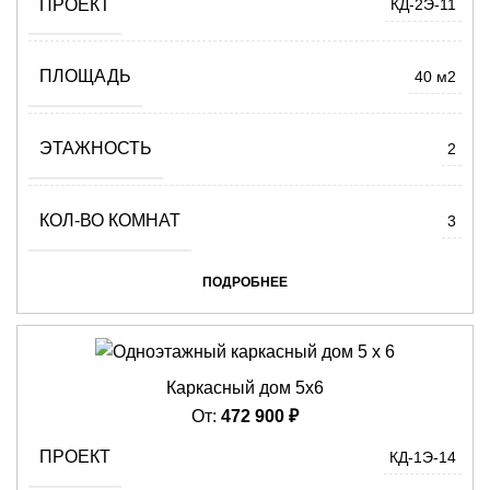
ПРОЕКТ
КД-2Э-11
ПЛОЩАДЬ
40 м2
ЭТАЖНОСТЬ
2
КОЛ-ВО КОМНАТ
3
ПОДРОБНЕЕ
Каркасный дом 5х6
От:
472 900
₽
ПРОЕКТ
КД-1Э-14