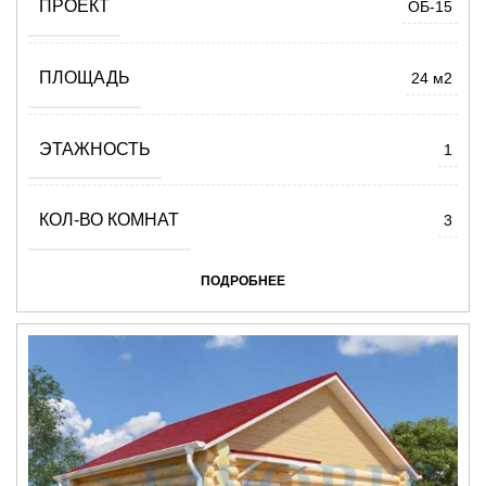
ПРОЕКТ
ОБ-15
ПЛОЩАДЬ
24 м2
ЭТАЖНОСТЬ
1
КОЛ-ВО КОМНАТ
3
ПОДРОБНЕЕ