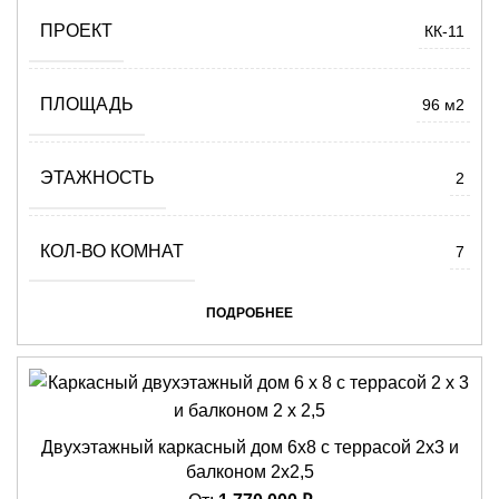
ПРОЕКТ
КК-11
ПЛОЩАДЬ
96 м2
ЭТАЖНОСТЬ
2
КОЛ-ВО КОМНАТ
7
ПОДРОБНЕЕ
Двухэтажный каркасный дом 6х8 с террасой 2х3 и
балконом 2х2,5