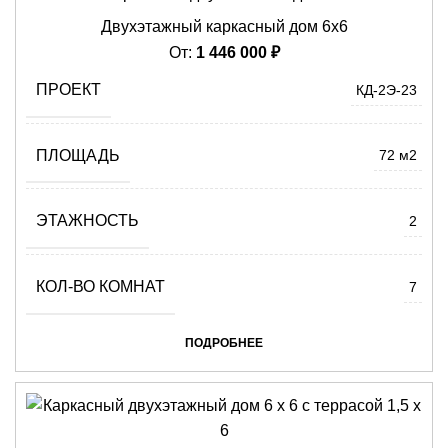
Двухэтажный каркасный дом 6х6
От:
1 446 000
₽
ПРОЕКТ
КД-2Э-23
ПЛОЩАДЬ
72 м2
ЭТАЖНОСТЬ
2
КОЛ-ВО КОМНАТ
7
ПОДРОБНЕЕ