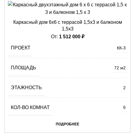
Каркасный дом 6х6 с террасой 1,5х3 и балконом
1,5х3
От:
1 512 000
₽
ПРОЕКТ
КК-3
ПЛОЩАДЬ
72 м2
ЭТАЖНОСТЬ
2
КОЛ-ВО КОМНАТ
6
ПОДРОБНЕЕ