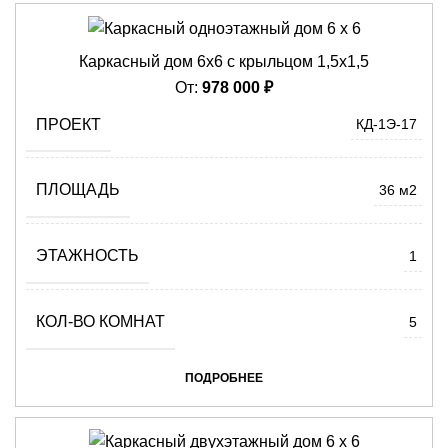
Каркасный дом 6х6 с крыльцом 1,5х1,5
От:
978 000
₽
ПРОЕКТ
КД-1Э-17
ПЛОЩАДЬ
36 м2
ЭТАЖНОСТЬ
1
КОЛ-ВО КОМНАТ
5
ПОДРОБНЕЕ