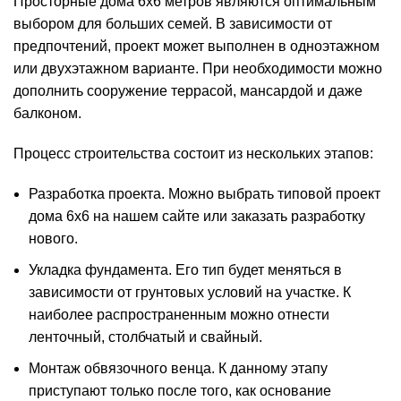
Просторные дома 6х6 метров являются оптимальным
выбором для больших семей. В зависимости от
предпочтений, проект может выполнен в одноэтажном
или двухэтажном варианте. При необходимости можно
дополнить сооружение террасой, мансардой и даже
балконом.
Процесс строительства состоит из нескольких этапов:
Разработка проекта. Можно выбрать типовой проект
дома 6х6 на нашем сайте или заказать разработку
нового.
Укладка фундамента. Его тип будет меняться в
зависимости от грунтовых условий на участке. К
наиболее распространенным можно отнести
ленточный, столбчатый и свайный.
Монтаж обвязочного венца. К данному этапу
приступают только после того, как основание