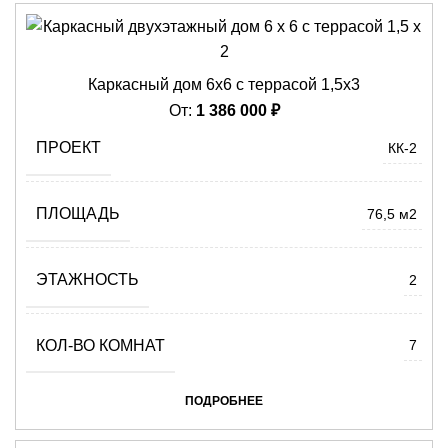
Каркасный дом 6х6 с террасой 1,5х3
От:
1 386 000
₽
ПРОЕКТ
КК-2
ПЛОЩАДЬ
76,5 м2
ЭТАЖНОСТЬ
2
КОЛ-ВО КОМНАТ
7
ПОДРОБНЕЕ