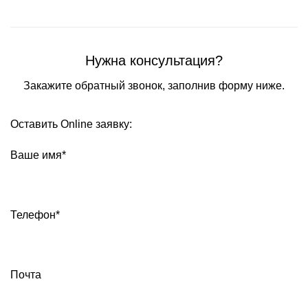
Нужна консультация?
Закажите обратный звонок, заполнив форму ниже.
Оставить Online заявку:
Ваше имя*
Телефон*
Почта