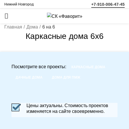
+7-910-006-47-45
Нижний Новгород
ЗАКАЗАТЬ
ЗВОНОК
Главная
Дома
6 на 6
Каркасные дома 6х6
Посмотрите все проекты:
КАРКАСНЫЕ ДОМА
ДАЧНЫЕ ДОМА
ДОМА ДЛЯ ПМЖ
Цены актуальны. Стоимость проектов
изменяется на сайте своевременно.