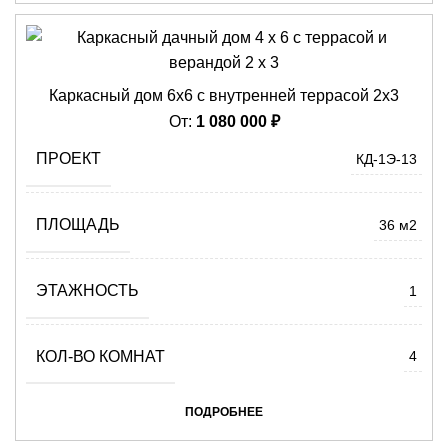
Каркасный дом 6х6 с внутренней террасой 2х3
От:
1 080 000
₽
ПРОЕКТ
КД-1Э-13
ПЛОЩАДЬ
36 м2
ЭТАЖНОСТЬ
1
КОЛ-ВО КОМНАТ
4
ПОДРОБНЕЕ