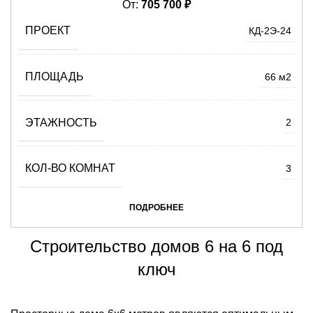
От:
705 700
₽
ПРОЕКТ
КД-2Э-24
ПЛОЩАДЬ
66 м2
ЭТАЖНОСТЬ
2
КОЛ-ВО КОМНАТ
3
ПОДРОБНЕЕ
Строительство домов 6 на 6 под
ключ