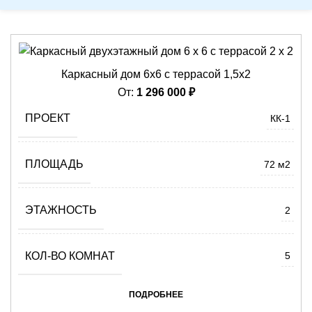
Каркасный дом 6х6 с террасой 1,5х2
От:
1 296 000
₽
ПРОЕКТ
КК-1
ПЛОЩАДЬ
72 м2
ЭТАЖНОСТЬ
2
КОЛ-ВО КОМНАТ
5
ПОДРОБНЕЕ