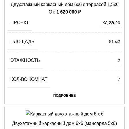
Двухэтажный каркасный дом 6х6 с террасой 1,5х6
От:
1 620 000
₽
ПРОЕКТ
КД-2Э-26
ПЛОЩАДЬ
81 м2
ЭТАЖНОСТЬ
2
КОЛ-ВО КОМНАТ
7
ПОДРОБНЕЕ
Двухэтажный каркасный дом 6х6 (мансарда 5х6)