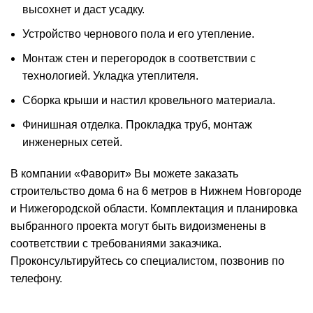
высохнет и даст усадку.
Устройство чернового пола и его утепление.
Монтаж стен и перегородок в соответствии с
технологией. Укладка утеплителя.
Сборка крыши и настил кровельного материала.
Финишная отделка. Прокладка труб, монтаж
инженерных сетей.
В компании «Фаворит» Вы можете
заказать
строительство дома
6 на 6 метров в Нижнем Новгороде
и Нижегородской области. Комплектация и планировка
выбранного проекта могут быть видоизменены в
соответствии с требованиями заказчика.
Проконсультируйтесь со специалистом, позвонив по
телефону.