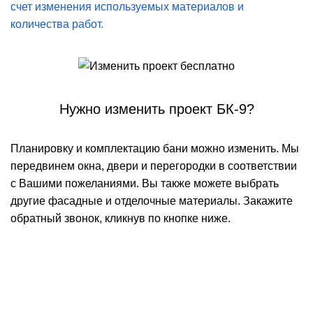
счет изменения используемых материалов и
количества работ.
Нужно изменить проект БК-9?
Планировку и комплектацию бани можно изменить. Мы
передвинем окна, двери и перегородки в соответствии
с Вашими пожеланиями. Вы также можете выбрать
другие фасадные и отделочные материалы. Закажите
обратный звонок, кликнув по кнопке ниже.
БЕСПЛАТНАЯ КОНСУЛЬТАЦИЯ