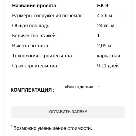
Название проекта:
БК-9
Размеры сооружения по земле:
4 x 6 м.
Общая площадь:
24 кв. м.
Количество этажей:
1
Высота потолка:
2,05 м.
Технология строительства:
каркасная
Срок строительства:
9-11 дней
КОМПЛЕКТАЦИЯ
ОСТАВИТЬ ЗАЯВКУ
*
Возможно уменьшение стоимости.