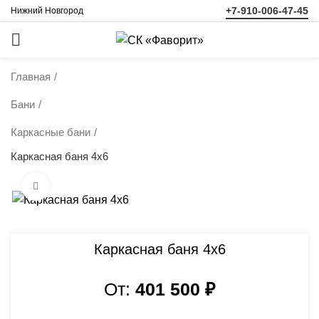
+7-910-006-47-45
Нижний Новгород
ЗАКАЗАТЬ
ЗВОНОК
Главная
Бани
Каркасные бани
Каркасная баня 4х6
Нажмите, чтобы увеличить
Каркасная баня 4х6
От:
401 500
₽