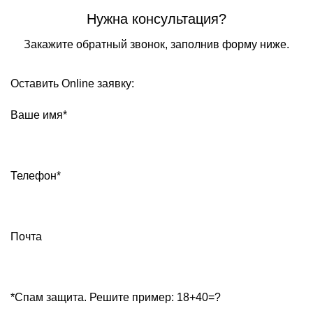
Нужна консультация?
Закажите обратный звонок, заполнив форму ниже.
Оставить Online заявку:
Ваше имя*
Телефон*
Почта
*Спам защита. Решите пример: 18+40=?