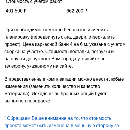
Стоимость с учетом работ
401 500 ₽
662 200 ₽
При необходимости можно бесплатно изменить
планировку (передвинуть окна, двери, отзеркалить
проект). Цена каркасной бани 4 на 6 м. указана с учетом
сборки на участке. Стоимость доставки, погрузки и
разгрузки до нужного Вам города уточняйте по
телефону, указанному на сайте.
В представленные комплектации можно внести любые
изменения (заменить количество и качество
материала). Исходя из выбранных опций будет
выполнен перерасчет.
*
Обращаем Ваше внимание на то, что стоимость
проекта может быть изменена в меньшую сторону за