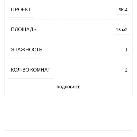
ПРОЕКТ
БК-4
ПЛОЩАДЬ
15 м2
ЭТАЖНОСТЬ
1
КОЛ-ВО КОМНАТ
2
ПОДРОБНЕЕ