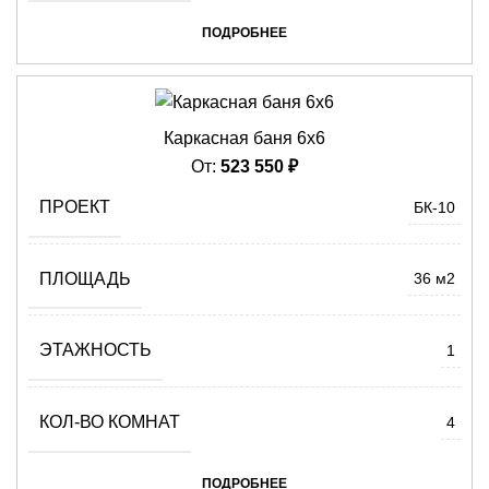
ПОДРОБНЕЕ
Каркасная баня 6х6
От:
523 550
₽
ПРОЕКТ
БК-10
ПЛОЩАДЬ
36 м2
ЭТАЖНОСТЬ
1
КОЛ-ВО КОМНАТ
4
ПОДРОБНЕЕ