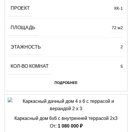
ПРОЕКТ
КК-1
ПЛОЩАДЬ
72 м2
ЭТАЖНОСТЬ
2
КОЛ-ВО КОМНАТ
5
ПОДРОБНЕЕ
Каркасный дом 6х6 с внутренней террасой 2х3
От:
1 080 000
₽