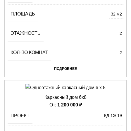
ПЛОЩАДЬ
32 м2
ЭТАЖНОСТЬ
2
КОЛ-ВО КОМНАТ
2
ПОДРОБНЕЕ
Каркасный дом 6х8
От:
1 200 000
₽
ПРОЕКТ
КД-1Э-19