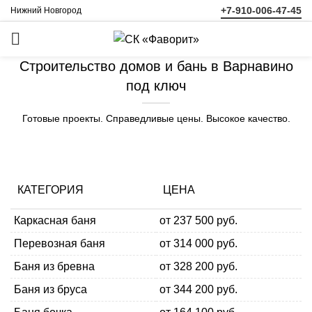
+7-910-006-47-45
Нижний Новгород
ЗАКАЗАТЬ
ЗВОНОК
Строительство домов и бань в Варнавино
под ключ
Готовые проекты. Справедливые цены. Высокое качество.
КАТЕГОРИЯ
ЦЕНА
Каркасная баня
от 237 500 руб.
Перевозная баня
от 314 000 руб.
Баня из бревна
от 328 200 руб.
Баня из бруса
от 344 200 руб.