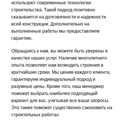
используют современные технологии
строительства. Такой подход позитивно
сказывается на долговечности и надежности
всей конструкции. Дополнительно на
выполненные работы мы предоставляем
гарантию.
Обращаясь к нам, вы можете быть уверены в
качестве наших услуг. Наличие многолетнего
опыта позволяет нам возводить строения в
кратчайшие сроки. Мы ценим каждого клиента,
гарантируем индивидуальный подход и
разумные цены. Кроме того, наш менеджер
поможет выбрать наиболее подходящий
вариант для вас, учитывая все ваши запросы.
Это также поможет существенно сэкономить на
строительных работах.