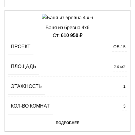
Баня из бревна 4х6
От:
610 950
₽
ПРОЕКТ
ОБ-15
ПЛОЩАДЬ
24 м2
ЭТАЖНОСТЬ
1
КОЛ-ВО КОМНАТ
3
ПОДРОБНЕЕ