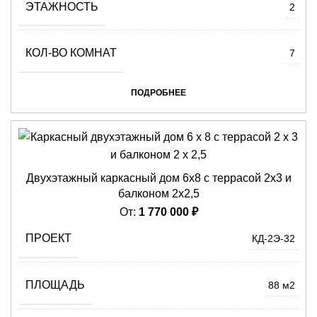
ЭТАЖНОСТЬ
2
КОЛ-ВО КОМНАТ
7
ПОДРОБНЕЕ
Двухэтажный каркасный дом 6х8 с террасой 2х3 и
балконом 2х2,5
От:
1 770 000
₽
ПРОЕКТ
КД-2Э-32
ПЛОЩАДЬ
88 м2