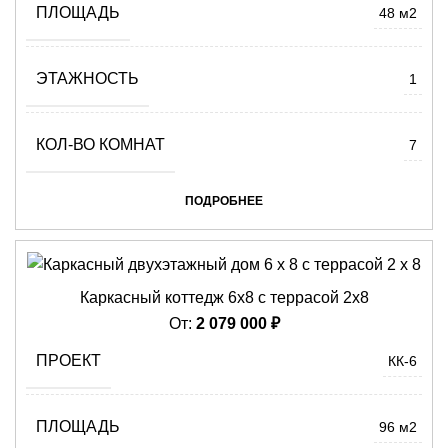
ПЛОЩАДЬ
48 м2
ЭТАЖНОСТЬ
1
КОЛ-ВО КОМНАТ
7
ПОДРОБНЕЕ
Каркасный коттедж 6х8 с террасой 2х8
От:
2 079 000
₽
ПРОЕКТ
КК-6
ПЛОЩАДЬ
96 м2