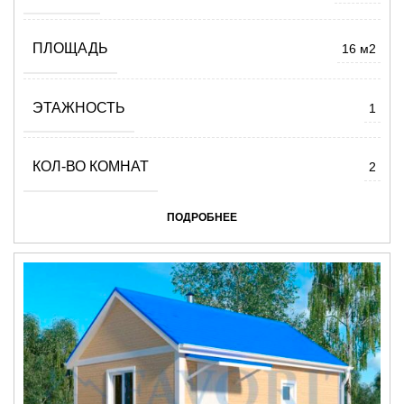
ПЛОЩАДЬ
16 м2
ЭТАЖНОСТЬ
1
КОЛ-ВО КОМНАТ
2
ПОДРОБНЕЕ