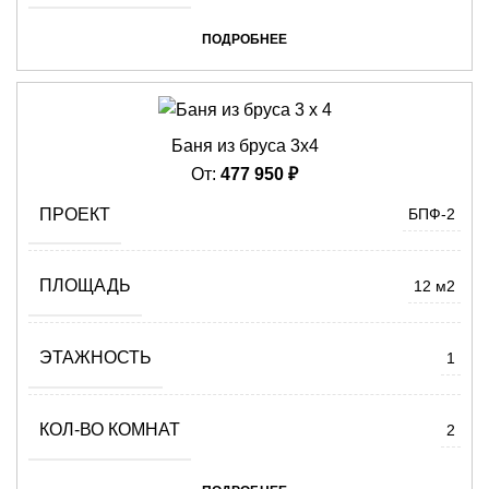
ПОДРОБНЕЕ
Баня из бруса 3х4
От:
477 950
₽
ПРОЕКТ
БПФ-2
ПЛОЩАДЬ
12 м2
ЭТАЖНОСТЬ
1
КОЛ-ВО КОМНАТ
2