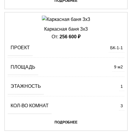
ПОДРОБНЕЕ
Каркасная баня 3х3
От:
256 600
₽
ПРОЕКТ
БК-1-1
ПЛОЩАДЬ
9 м2
ЭТАЖНОСТЬ
1
КОЛ-ВО КОМНАТ
3
ПОДРОБНЕЕ