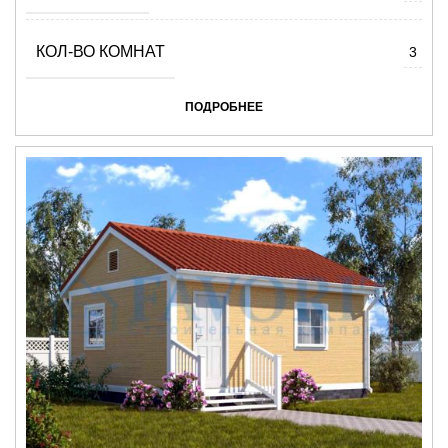
КОЛ-ВО КОМНАТ
3
ПОДРОБНЕЕ