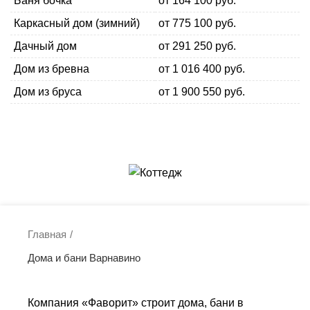
Баня бочка
от 164 100 руб.
Каркасный дом (зимний)
от 775 100 руб.
Дачный дом
от 291 250 руб.
Дом из бревна
от 1 016 400 руб.
Дом из бруса
от 1 900 550 руб.
ВЫБРАТЬ БАНЮ
ВЫБРАТЬ ДОМ
Главная
Дома и бани Варнавино
Компания «Фаворит» строит дома, бани в