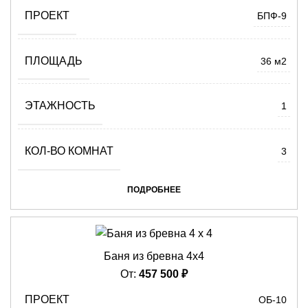
ПРОЕКТ
БПФ-9
ПЛОЩАДЬ
36 м2
ЭТАЖНОСТЬ
1
КОЛ-ВО КОМНАТ
3
ПОДРОБНЕЕ
Баня из бревна 4х4
От:
457 500
₽
ПРОЕКТ
ОБ-10