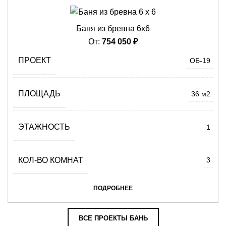
Баня из бревна 6х6
От:
754 050
₽
ПРОЕКТ
ОБ-19
ПЛОЩАДЬ
36 м2
ЭТАЖНОСТЬ
1
КОЛ-ВО КОМНАТ
3
ПОДРОБНЕЕ
ВСЕ ПРОЕКТЫ БАНЬ