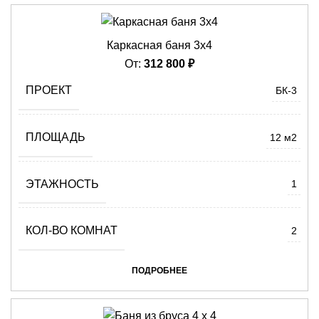
Каркасная баня 3х4
От:
312 800
₽
ПРОЕКТ
БК-3
ПЛОЩАДЬ
12 м2
ЭТАЖНОСТЬ
1
КОЛ-ВО КОМНАТ
2
ПОДРОБНЕЕ