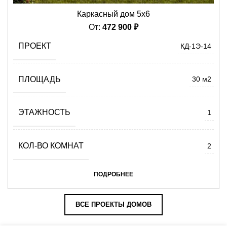
Каркасный дом 5х6
От:
472 900
₽
ПРОЕКТ
КД-1Э-14
ПЛОЩАДЬ
30 м2
ЭТАЖНОСТЬ
1
КОЛ-ВО КОМНАТ
2
ПОДРОБНЕЕ
ВСЕ ПРОЕКТЫ ДОМОВ