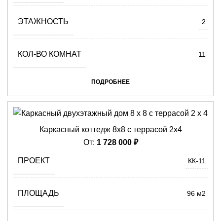
ЭТАЖНОСТЬ
2
КОЛ-ВО КОМНАТ
11
ПОДРОБНЕЕ
Каркасный коттедж 8х8 с террасой 2х4
От:
1 728 000
₽
ПРОЕКТ
КК-11
ПЛОЩАДЬ
96 м2