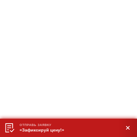
ОТПРАВЬ ЗАЯВКУ
«Зафиксируй цену!»