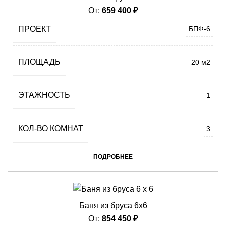
От:
659 400
₽
ПРОЕКТ
БПФ-6
ПЛОЩАДЬ
20 м2
ЭТАЖНОСТЬ
1
КОЛ-ВО КОМНАТ
3
ПОДРОБНЕЕ
Баня из бруса 6х6
От:
854 450
₽