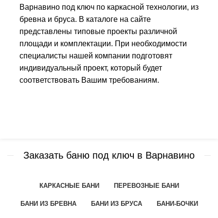
Варнавино под ключ по каркасной технологии, из
бревна и бруса. В каталоге на сайте
представлены типовые проекты различной
площади и комплектации. При необходимости
специалисты нашей компании подготовят
индивидуальный проект, который будет
соответствовать Вашим требованиям.
Заказать баню под ключ в Варнавино
КАРКАСНЫЕ БАНИ
ПЕРЕВОЗНЫЕ БАНИ
БАНИ ИЗ БРЕВНА
БАНИ ИЗ БРУСА
БАНИ-БОЧКИ