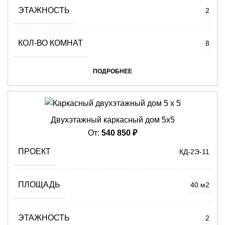
ЭТАЖНОСТЬ
2
КОЛ-ВО КОМНАТ
8
ПОДРОБНЕЕ
Двухэтажный каркасный дом 5х5
От:
540 850
₽
ПРОЕКТ
КД-2Э-11
ПЛОЩАДЬ
40 м2
ЭТАЖНОСТЬ
2