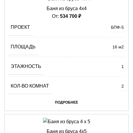
Баня из бруса 4х4
От:
534 700
₽
ПРОЕКТ
БПФ-5
ПЛОЩАДЬ
16 м2
ЭТАЖНОСТЬ
1
КОЛ-ВО КОМНАТ
2
ПОДРОБНЕЕ
Баня из бруса 4х5