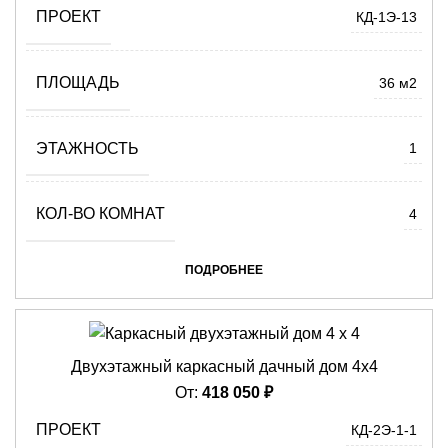
ПРОЕКТ
КД-1Э-13
ПЛОЩАДЬ
36 м2
ЭТАЖНОСТЬ
1
КОЛ-ВО КОМНАТ
4
ПОДРОБНЕЕ
Двухэтажный каркасный дачный дом 4х4
От:
418 050
₽
ПРОЕКТ
КД-2Э-1-1