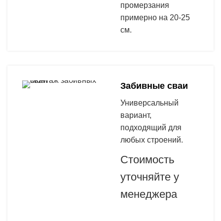
промерзания
примерно на 20-25
см.
Забивные сваи
Универсальный
вариант,
подходящий для
любых строений.
Стоимость
уточняйте у
менеджера