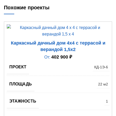
Похожие проекты
Каркасный дачный дом 4х4 с террасой и
верандой 1,5х2
402 900
₽
От:
ПРОЕКТ
КД-1Э-6
ПЛОЩАДЬ
22 м2
ЭТАЖНОСТЬ
1