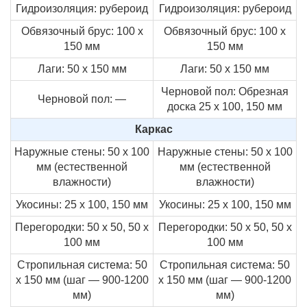
Гидроизоляция: рубероид
Гидроизоляция: рубероид
Обвязочный брус: 100 х
Обвязочный брус: 100 х
150 мм
150 мм
Лаги: 50 х 150 мм
Лаги: 50 х 150 мм
Черновой пол: Обрезная
Черновой пол: —
доска 25 х 100, 150 мм
Каркас
Наружные стены: 50 х 100
Наружные стены: 50 х 100
мм (естественной
мм (естественной
влажности)
влажности)
Укосины: 25 х 100, 150 мм
Укосины: 25 х 100, 150 мм
Перегородки: 50 х 50, 50 х
Перегородки: 50 х 50, 50 х
100 мм
100 мм
Стропильная система: 50
Стропильная система: 50
х 150 мм (шаг — 900-1200
х 150 мм (шаг — 900-1200
мм)
мм)