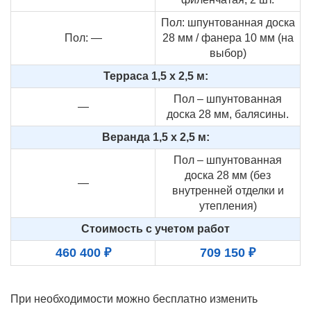
Пол: шпунтованная доска
Пол: —
28 мм / фанера 10 мм (на
выбор)
Терраса 1,5 х 2,5 м:
Пол – шпунтованная
—
доска 28 мм, балясины.
Веранда 1,5 х 2,5 м:
Пол – шпунтованная
доска 28 мм (без
—
внутренней отделки и
утепления)
Стоимость с учетом работ
460 400 ₽
709 150 ₽
При необходимости можно бесплатно изменить