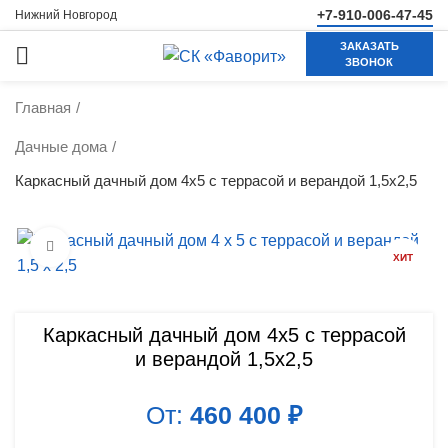
+7-910-006-47-45
Нижний Новгород
ЗАКАЗАТЬ
ЗВОНОК
Главная
Дачные дома
Каркасный дачный дом 4х5 с террасой и верандой 1,5х2,5
Нажмите, чтобы увеличить
ХИТ
Каркасный дачный дом 4х5 с террасой
и верандой 1,5х2,5
От:
460 400
₽