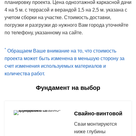
планировку проекта. Цена одноэтажной каркасной дачи
4 на 5 м. с террасой и верандой 1,5 на 2,5 м. указана с
учетом сборки на участке. Стоимость доставки,
погрузки и разгрузки до нужного Вам города уточняйте
по телефону, указанному на сайте.
*
Обращаем Ваше внимание на то, что стоимость
проекта может быть изменена в меньшую сторону за
счет изменения используемых материалов и
количества работ.
Фундамент на выбор
Свайно-винтовой
Сваи монтируются
ниже глубины