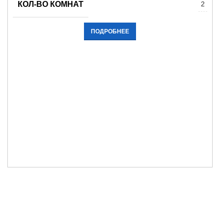
КОЛ-ВО КОМНАТ
2
ПОДРОБНЕЕ