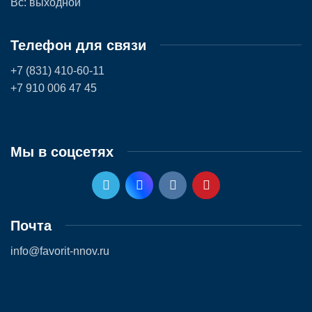
Вс: выходной
Телефон для связи
+7 (831) 410-60-11
+7 910 006 47 45
Мы в соцсетях
Почта
info@favorit-nnov.ru