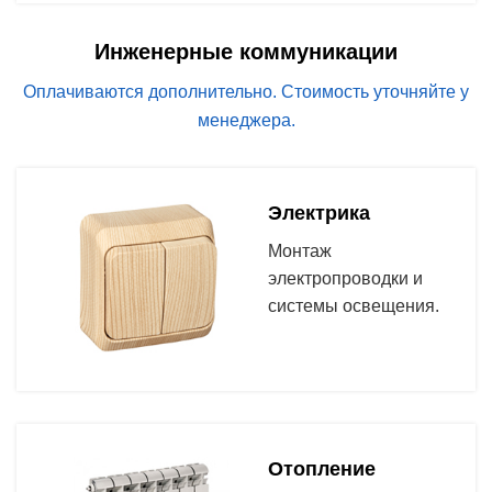
Инженерные коммуникации
Оплачиваются дополнительно. Стоимость уточняйте у
менеджера.
Электрика
Монтаж
электропроводки и
системы освещения.
Отопление