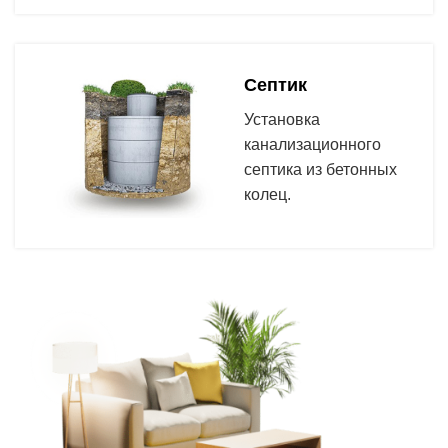
Септик
Установка
канализационного
септика из бетонных
колец.