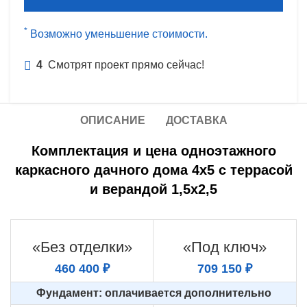
*
Возможно уменьшение стоимости.
4
Смотрят проект прямо сейчас!
ОПИСАНИЕ
ДОСТАВКА
Комплектация и цена одноэтажного
каркасного дачного дома 4х5 с террасой
и верандой 1,5х2,5
«Без отделки»
«Под ключ»
460 400 ₽
709 150 ₽
Фундамент: оплачивается дополнительно