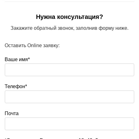
Нужна консультация?
Закажите обратный звонок, заполнив форму ниже.
Оставить Online заявку:
Ваше имя*
Телефон*
Почта