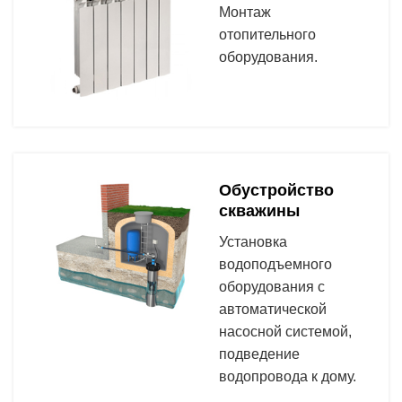
Монтаж
отопительного
оборудования.
Обустройство
скважины
Установка
водоподъемного
оборудования с
автоматической
насосной системой,
подведение
водопровода к дому.