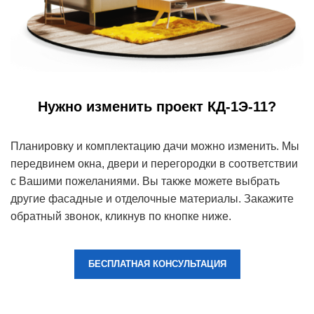
Нужно изменить проект КД-1Э-11?
Планировку и комплектацию дачи можно изменить. Мы
передвинем окна, двери и перегородки в соответствии
с Вашими пожеланиями. Вы также можете выбрать
другие фасадные и отделочные материалы. Закажите
обратный звонок, кликнув по кнопке ниже.
БЕСПЛАТНАЯ КОНСУЛЬТАЦИЯ