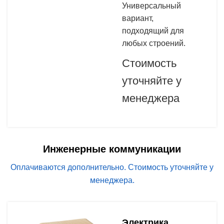
Универсальный
вариант,
подходящий для
любых строений.
Стоимость
уточняйте у
менеджера
Инженерные коммуникации
Оплачиваются дополнительно. Стоимость уточняйте у
менеджера.
Электрика