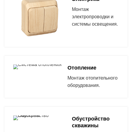
Монтаж
электропроводки и
системы освещения.
Отопление
Монтаж отопительного
оборудования.
Обустройство
скважины