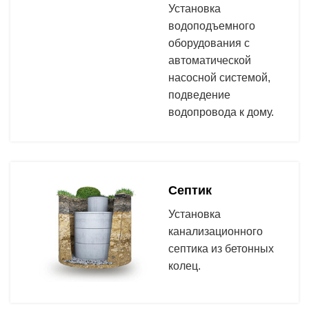
Установка
водоподъемного
оборудования с
автоматической
насосной системой,
подведение
водопровода к дому.
Септик
Установка
канализационного
септика из бетонных
колец.