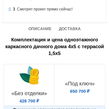
3
Смотрят проект прямо сейчас!
ОПИСАНИЕ
ДОСТАВКА
Комплектация и цена одноэтажного
каркасного дачного дома 4х5 с террасой
1,5х5
«Под ключ»
650 700 ₽
«Без отделки»
426 700 ₽