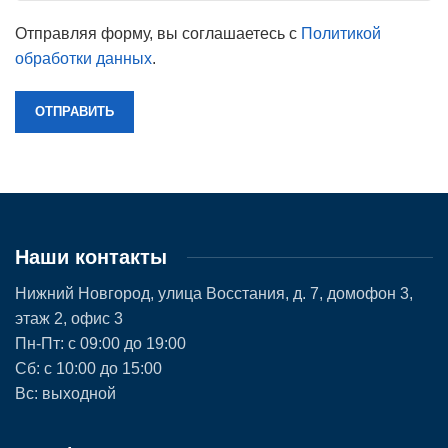
Отправляя форму, вы соглашаетесь с
Политикой
обработки данных
.
Наши контакты
Нижний Новгород, улица Восстания, д. 7, домофон 3,
этаж 2, офис 3
Пн-Пт: с 09:00 до 19:00
Сб: с 10:00 до 15:00
Вс: выходной