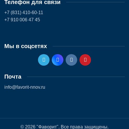
Телефон для связи
+7 (831) 410-60-11
+7 910 006 47 45
Мы в соцсетях
Почта
info@favorit-nnov.ru
© 2026 "Фаворит". Все права защищены.