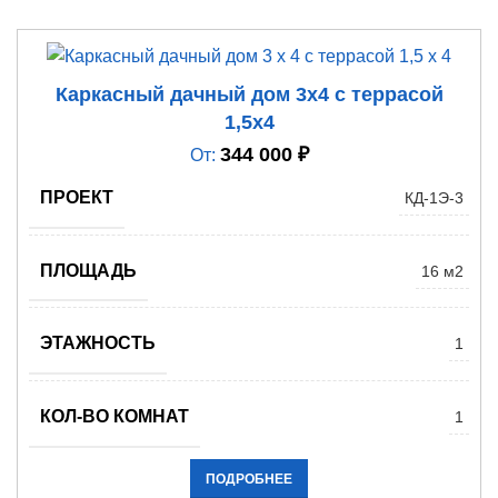
Каркасный дачный дом 3х4 с террасой
1,5х4
344 000
₽
От:
ПРОЕКТ
КД-1Э-3
ПЛОЩАДЬ
16 м2
ЭТАЖНОСТЬ
1
КОЛ-ВО КОМНАТ
1
ПОДРОБНЕЕ