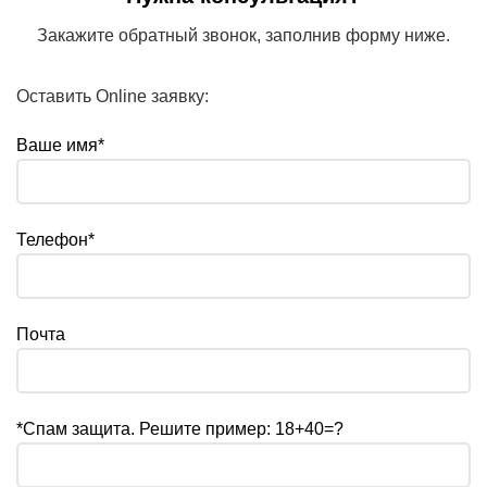
Закажите обратный звонок, заполнив форму ниже.
Оставить Online заявку:
Ваше имя*
Телефон*
Почта
*Спам защита. Решите пример: 18+40=?