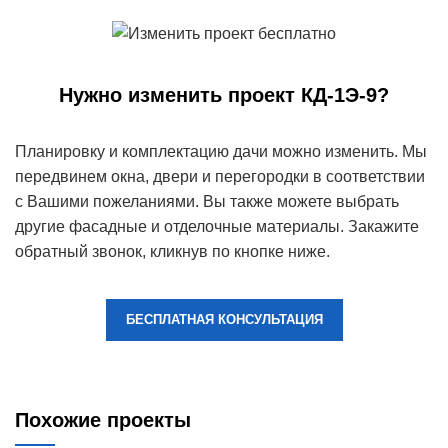
Нужно изменить проект КД-1Э-9?
Планировку и комплектацию дачи можно изменить. Мы
передвинем окна, двери и перегородки в соответствии
с Вашими пожеланиями. Вы также можете выбрать
другие фасадные и отделочные материалы. Закажите
обратный звонок, кликнув по кнопке ниже.
БЕСПЛАТНАЯ КОНСУЛЬТАЦИЯ
Похожие проекты