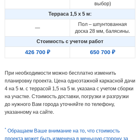
выбор)
Терраса 1,5 х 5 м:
Пол – шпунтованная
—
доска 28 мм, балясины.
Стоимость с учетом работ
426 700 ₽
650 700 ₽
При необходимости можно бесплатно изменить
планировку проекта. Цена одноэтажной каркасной дачи
4 на 5 м. с террасой 1,5 на 5 м. указана с учетом сборки
на участке. Стоимость доставки, погрузки и разгрузки
до нужного Вам города уточняйте по телефону,
указанному на сайте.
*
Обращаем Ваше внимание на то, что стоимость
проекта может быть изменена в меньшую сторону за