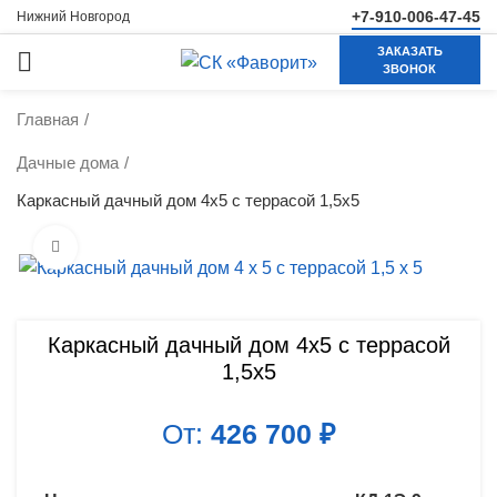
+7-910-006-47-45
Нижний Новгород
ЗАКАЗАТЬ
ЗВОНОК
Главная
Дачные дома
Каркасный дачный дом 4х5 с террасой 1,5х5
Нажмите, чтобы увеличить
Каркасный дачный дом 4х5 с террасой
1,5х5
От:
426 700
₽