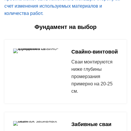
счет изменения используемых материалов и
количества работ.
Фундамент на выбор
Свайно-винтовой
Сваи монтируются
ниже глубины
промерзания
примерно на 20-25
см.
Забивные сваи