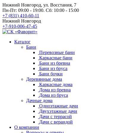
Нижний Новгород, ул. Восстания, 7
Пн-Пт: 09:00 - 19:00. Сб: 10:00 - 15:00
+7 (831) 410-60-11
Нижний Новгород
+7-910-006-47-45
Каталог
Бани
Перевозные бани
Каркасные бани
Бани из бревна
Бани из бруса
Бани бочки
Деревянные дома
Каркасные дома
Дома из бревна
Дома из бруса
Дачные дома
Одноэтажные дачи
Двухэтажные дачи
Дачи с террасой
Дачи с верандой
О компании
Вопросы и ответы