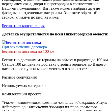
передвинем окна, двери и перегородки в соответствии с
Вашими пожеланиями. Вы также можете выбрать другие
фасадные и отделочные материалы. Закажите обратный
звонок, кликнув по кнопке ниже.
Бесплатная консультация
Доставка осуществляется по всей Нижегородской области!
При заключении договора
Бесплатная доставка до 100 км!
Бесплатно доставим материалы на объект в радиусе до 100 км.
Свыше 100 км цена на доставку стройматериалов до Вашего
населенного пункта может меняться и зависит от:
Размера сооружения
Используемых материалов
Комплектации проекта
*Расчет выполняется логистом компании «Фаворит». Услуга
действует при заключении договора на строительство.