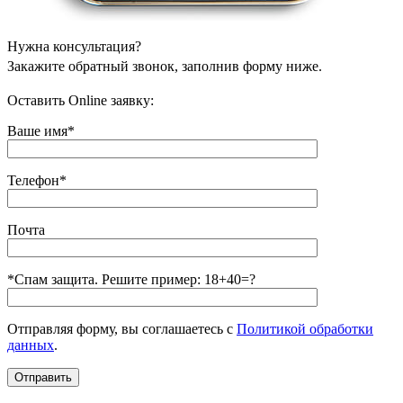
Нужна консультация?
Закажите обратный звонок, заполнив форму ниже.
Оставить Online заявку:
Ваше имя*
Телефон*
Почта
*Спам защита. Решите пример: 18+40=?
Отправляя форму, вы соглашаетесь с
Политикой обработки
данных
.