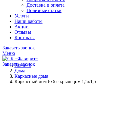
Доставка и оплата
Полезные статьи
Услуги
Наши работы
Акции
Отзывы
Контакты
Заказать звонок
Меню
Заказать звонок
Главная
Дома
Каркасные дома
Каркасный дом 6х6 с крыльцом 1,5х1,5
Нажмите, чтобы увеличить