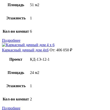
Площадь
51 м2
Этажность
1
Кол-во комнат
6
Подробнее
Каркасный дачный дом 4х6
От:
406 050
₽
Проект
КД-1Э-12-1
Площадь
24 м2
Этажность
1
Кол-во комнат
2
Подробнее