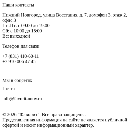
Наши контакты
Нижний Новгород, улица Восстания, д. 7, домофон 3, этаж 2,
офис 3
Пн-Пт: с 09:00 до 19:00
Сб: с 10:00 до 15:00
Вс: выходной
Телефон для связи
+7 (831) 410-60-11
+7 910 006 47 45
Мы в соцсетях
Почта
info@favorit-nnov.ru
© 2026 "Фаворит". Все права защищены.
Представленная информация на сайте не является публичной
офертой и носит информационный характер.