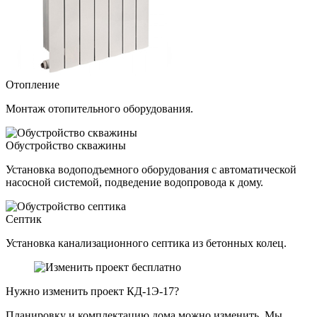
Отопление
Монтаж отопительного оборудования.
Обустройство скважины
Установка водоподъемного оборудования с автоматической
насосной системой, подведение водопровода к дому.
Септик
Установка канализационного септика из бетонных колец.
Нужно изменить проект КД-1Э-17?
Планировку и комплектацию дома можно изменить. Мы