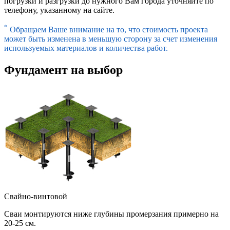
погрузки и разгрузки до нужного Вам города уточняйте по
телефону, указанному на сайте.
*
Обращаем Ваше внимание на то, что стоимость проекта
может быть изменена в меньшую сторону за счет изменения
используемых материалов и количества работ.
Фундамент на выбор
Свайно-винтовой
Сваи монтируются ниже глубины промерзания примерно на
20-25 см.