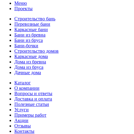
Меню
Проекты
Строительство бань
Перевозные бани
Каркасные бани
Бани из бревна
Бани из бруса
Бани-бочки
Строительство домов
Каркасные дома
Дома из бревна
Дома из бруса
Дачные дома
Каталог
О компании
Вопросы и ответы
Доставка и оплата
Полезные статьи
Услуги
Примеры работ
Акции
Отзывы
Контакты