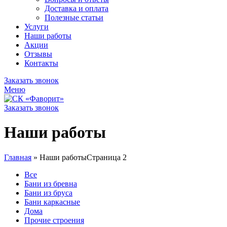
Доставка и оплата
Полезные статьи
Услуги
Наши работы
Акции
Отзывы
Контакты
Заказать звонок
Меню
Заказать звонок
Наши работы
Главная
»
Наши работы
Страница 2
Все
Бани из бревна
Бани из бруса
Бани каркасные
Дома
Прочие строения