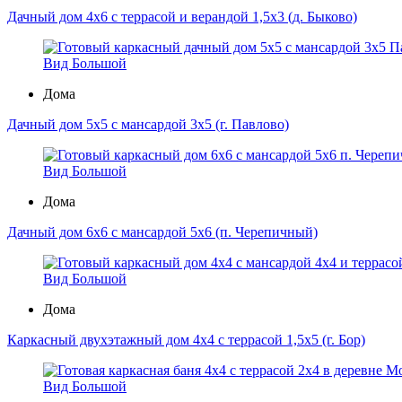
Дачный дом 4х6 с террасой и верандой 1,5х3 (д. Быково)
Вид Большой
Дома
Дачный дом 5х5 с мансардой 3х5 (г. Павлово)
Вид Большой
Дома
Дачный дом 6х6 с мансардой 5х6 (п. Черепичный)
Вид Большой
Дома
Каркасный двухэтажный дом 4х4 с террасой 1,5х5 (г. Бор)
Вид Большой