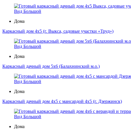
Вид Большой
Дома
Каркасный дом 4х5 (г. Выкса, садовые участки «Труд»)
Вид Большой
Дома
Каркасный дачный дом 5х6 (Балахнинский м.о.)
Вид Большой
Дома
Каркасный дачный дом 4х5 с мансардой 4х5 (г. Дзержинск)
Вид Большой
Дома