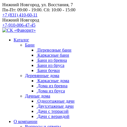
Нижний Новгород, ул. Восстания, 7
Пн-Пт: 09:00 - 19:00. Сб: 10:00 - 15:00
+7 (831) 410-60-11
Нижний Новгород
+7-910-006-47-45
Каталог
Бани
Перевозные бани
Каркасные бани
Бани из бревна
Бани из бруса
Бани бочки
Деревянные дома
Каркасные дома
Дома из бревна
Дома из бруса
Дачные дома
Одноэтажные дачи
Двухэтажные дачи
Дачи с террасой
Дачи с верандой
О компании
Вопросы и ответы