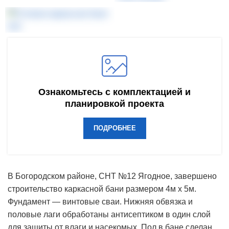
Ознакомьтесь с комплектацией и
планировкой проекта
ПОДРОБНЕЕ
В Богородском районе, СНТ №12 Ягодное, завершено
строительство каркасной бани размером 4м х 5м.
Фундамент — винтовые сваи. Нижняя обвязка и
половые лаги обработаны антисептиком в один слой
для защиты от влаги и насекомых. Пол в бане сделан