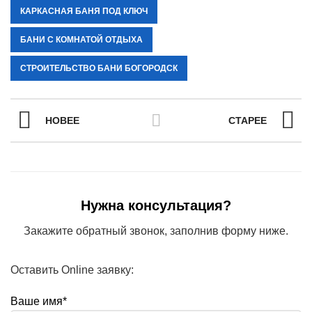
КАРКАСНАЯ БАНЯ ПОД КЛЮЧ
БАНИ С КОМНАТОЙ ОТДЫХА
СТРОИТЕЛЬСТВО БАНИ БОГОРОДСК
НОВЕЕ
СТАРЕЕ
Нужна консультация?
Закажите обратный звонок, заполнив форму ниже.
Оставить Online заявку:
Ваше имя*