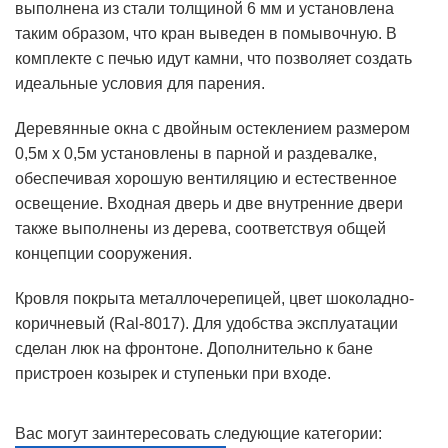
выполнена из стали толщиной 6 мм и установлена
таким образом, что кран выведен в помывочную. В
комплекте с печью идут камни, что позволяет создать
идеальные условия для парения.
Деревянные окна с двойным остеклением размером
0,5м х 0,5м установлены в парной и раздевалке,
обеспечивая хорошую вентиляцию и естественное
освещение. Входная дверь и две внутренние двери
также выполнены из дерева, соответствуя общей
концепции сооружения.
Кровля покрыта металлочерепицей, цвет шоколадно-
коричневый (Ral-8017). Для удобства эксплуатации
сделан люк на фронтоне. Дополнительно к бане
пристроен козырек и ступеньки при входе.
Вас могут заинтересовать следующие категории: