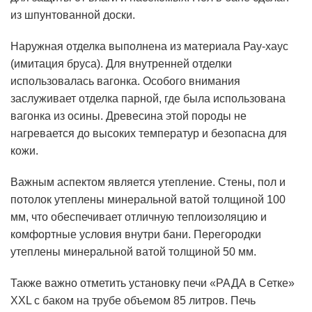
из шпунтованной доски.
Наружная отделка выполнена из материала Рау-хаус
(имитация бруса). Для внутренней отделки
использовалась вагонка. Особого внимания
заслуживает отделка парной, где была использована
вагонка из осины. Древесина этой породы не
нагревается до высоких температур и безопасна для
кожи.
Важным аспектом является утепление. Стены, пол и
потолок утеплены минеральной ватой толщиной 100
мм, что обеспечивает отличную теплоизоляцию и
комфортные условия внутри бани. Перегородки
утеплены минеральной ватой толщиной 50 мм.
Также важно отметить установку печи «РАДА в Сетке»
XXL с баком на трубе объемом 85 литров. Печь