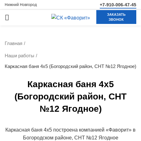
+7-910-006-47-45
Нижний Новгород
ЗАКАЗАТЬ
ЗВОНОК
Главная
Наши работы
Каркасная баня 4х5 (Богородский район, СНТ №12 Ягодное)
Каркасная баня 4х5
(Богородский район, СНТ
№12 Ягодное)
Каркасная баня 4х5 построена компанией «Фаворит» в
Богородском районе, СНТ №12 Ягодное