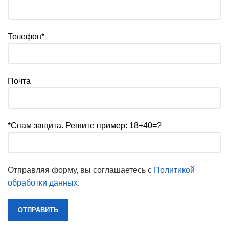
Телефон*
Почта
*Спам защита. Решите пример: 18+40=?
Отправляя форму, вы соглашаетесь с
Политикой
обработки данных
.