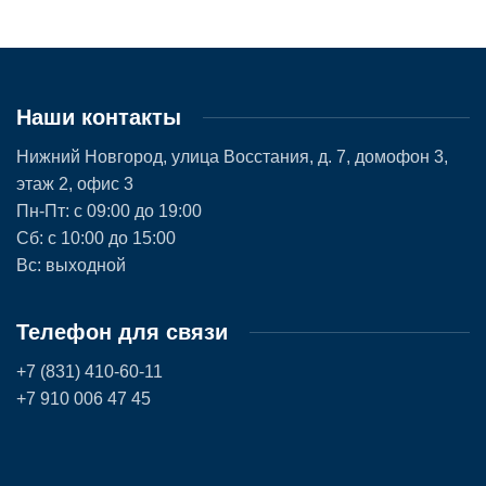
Наши контакты
Нижний Новгород, улица Восстания, д. 7, домофон 3,
этаж 2, офис 3
Пн-Пт: с 09:00 до 19:00
Сб: с 10:00 до 15:00
Вс: выходной
Телефон для связи
+7 (831) 410-60-11
+7 910 006 47 45