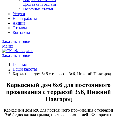
Доставка и оплата
Полезные статьи
Услуги
Наши работы
Акции
Отзывы
Контакты
Заказать звонок
Меню
Заказать звонок
Главная
Наши работы
Каркасный дом 6х6 с террасой 3х6, Нижний Новгород
Каркасный дом 6х6 для постоянного
проживания с террасой 3х6, Нижний
Новгород
Каркасный дом 6х6 для постоянного проживания с террасой
3х6 (односкатная крыша) построен компанией «Фаворит» в