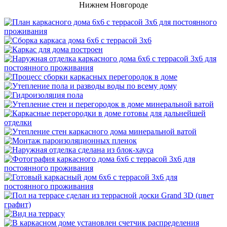
Нижнем Новгороде