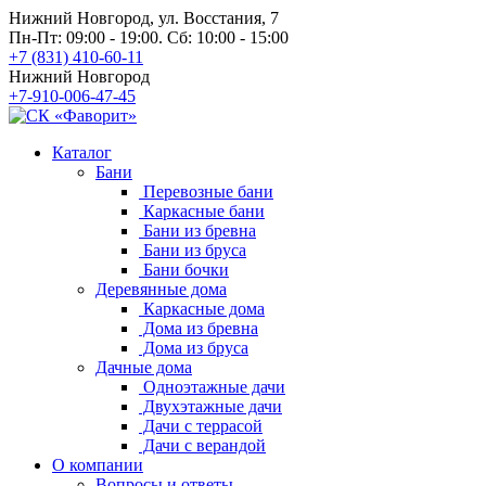
Нижний Новгород, ул. Восстания, 7
Пн-Пт: 09:00 - 19:00. Сб: 10:00 - 15:00
+7 (831) 410-60-11
Нижний Новгород
+7-910-006-47-45
Каталог
Бани
Перевозные бани
Каркасные бани
Бани из бревна
Бани из бруса
Бани бочки
Деревянные дома
Каркасные дома
Дома из бревна
Дома из бруса
Дачные дома
Одноэтажные дачи
Двухэтажные дачи
Дачи с террасой
Дачи с верандой
О компании
Вопросы и ответы