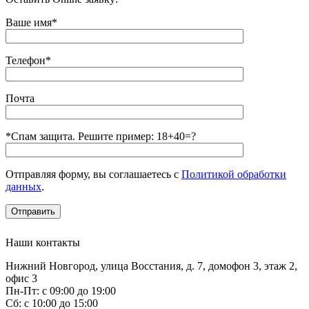
Ваше имя*
Телефон*
Почта
*Спам защита. Решите пример: 18+40=?
Отправляя форму, вы соглашаетесь с
Политикой обработки
данных
.
Наши контакты
Нижний Новгород, улица Восстания, д. 7, домофон 3, этаж 2,
офис 3
Пн-Пт: с 09:00 до 19:00
Сб: с 10:00 до 15:00