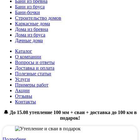
Бани из бревна
Бани из бруса
Бани-бочки
Строительство домов
Каркасные дома
Дома из бревна
Дома из бруса
Дачные дома
Каталог
О компании
Вопросы и ответы
Доставка и оплата
Полезные статьи
Услуги
Примеры работ
Акции
Отзывы
Контакты
🔔 До 15.08 утепление 100 мм + сваи + доставка до 100 км в
подарок!
Подробнее