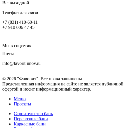
Вс: выходной
Телефон для связи
+7 (831) 410-60-11
+7 910 006 47 45
Мы в соцсетях
Почта
info@favorit-nnov.ru
© 2026 "Фаворит". Все права защищены.
Представленная информация на сайте не является публичной
офертой и носит информационный характер.
Меню
Проекты
Строительство бань
Перевозные бани
Каркасные бани