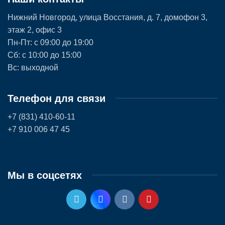
Нижний Новгород, улица Восстания, д. 7, домофон 3,
этаж 2, офис 3
Пн-Пт: с 09:00 до 19:00
Сб: с 10:00 до 15:00
Вс: выходной
Телефон для связи
+7 (831) 410-60-11
+7 910 006 47 45
Мы в соцсетях