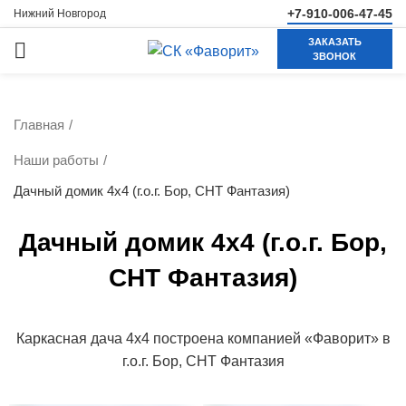
+7-910-006-47-45
Нижний Новгород
ЗАКАЗАТЬ
ЗВОНОК
Главная
Наши работы
Дачный домик 4х4 (г.о.г. Бор, СНТ Фантазия)
Дачный домик 4х4 (г.о.г. Бор,
СНТ Фантазия)
Каркасная дача 4х4 построена компанией «Фаворит» в
г.о.г. Бор, СНТ Фантазия