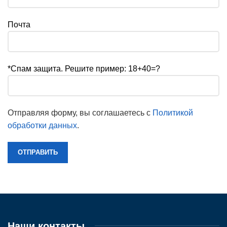
Почта
*Спам защита. Решите пример: 18+40=?
Отправляя форму, вы соглашаетесь с
Политикой
обработки данных
.
Наши контакты