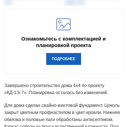
Ознакомьтесь с комплектацией и
планировкой проекта
ПОДРОБНЕЕ
Завершено строительство дома 4х4 по проекту
«КД-1Э-7». Планировка осталась без изменений.
Для дома сделан свайно-винтовой фундамент. Цоколь
закрыт цветным профнастилом в цвет кровли. Нижняя
обвязка и половые лаги обработаны антисептиком.
Каркас собран из бруса естественной влажности. Пол,