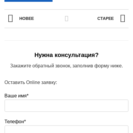
НОВЕЕ
СТАРЕЕ
Нужна консультация?
Закажите обратный звонок, заполнив форму ниже.
Оставить Online заявку:
Ваше имя*
Телефон*