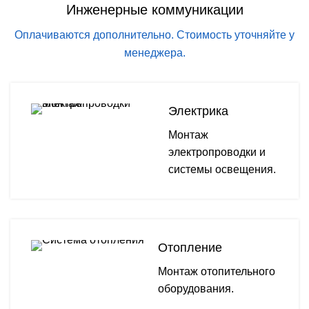
Инженерные коммуникации
Оплачиваются дополнительно. Стоимость уточняйте у
менеджера.
Электрика
Монтаж
электропроводки и
системы освещения.
Отопление
Монтаж отопительного
оборудования.