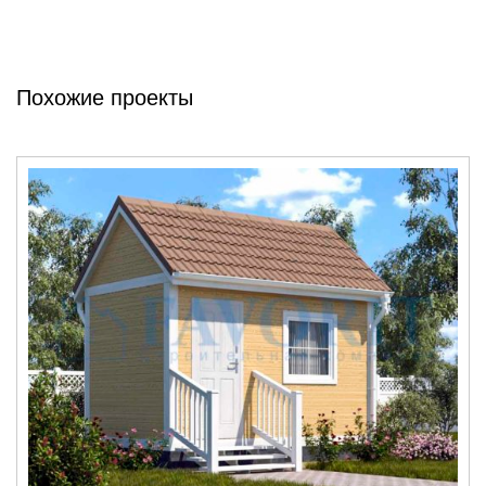
Похожие проекты