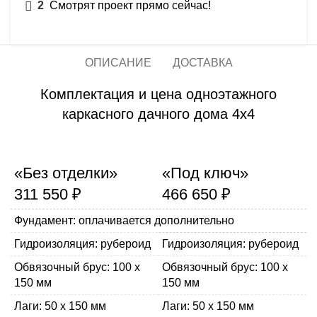
2
Смотрят проект прямо сейчас!
ОПИСАНИЕ
ДОСТАВКА
Комплектация и цена одноэтажного
каркасного дачного дома 4х4
«Без отделки»
«Под ключ»
311 550 ₽
466 650 ₽
Фундамент: оплачивается дополнительно
Гидроизоляция: рубероид
Гидроизоляция: рубероид
Обвязочный брус: 100 х
Обвязочный брус: 100 х
150 мм
150 мм
Лаги: 50 х 150 мм
Лаги: 50 х 150 мм