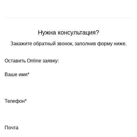
Нужна консультация?
Закажите обратный звонок, заполнив форму ниже.
Оставить Online заявку:
Ваше имя*
Телефон*
Почта