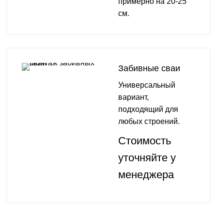
примерно на 20-25
см.
Забивные сваи
Универсальный
вариант,
подходящий для
любых строений.
Стоимость
уточняйте у
менеджера