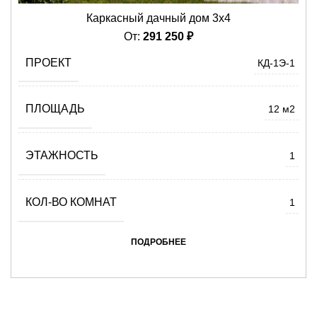
Каркасный дачный дом 3х4
От:
291 250
₽
ПРОЕКТ
КД-1Э-1
ПЛОЩАДЬ
12 м2
ЭТАЖНОСТЬ
1
КОЛ-ВО КОМНАТ
1
ПОДРОБНЕЕ