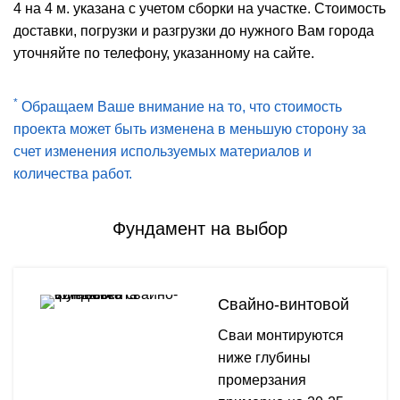
4 на 4 м. указана с учетом сборки на участке. Стоимость
доставки, погрузки и разгрузки до нужного Вам города
уточняйте по телефону, указанному на сайте.
*
Обращаем Ваше внимание на то, что стоимость
проекта может быть изменена в меньшую сторону за
счет изменения используемых материалов и
количества работ.
Фундамент на выбор
Свайно-винтовой
Сваи монтируются
ниже глубины
промерзания