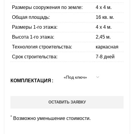
Размеры сооружения по земле:
4 x 4 м.
Общая площадь:
16 кв. м.
Размеры 1-го этажа:
4 x 4 м.
Высота 1-го этажа:
2,45 м.
Технология строительства:
каркасная
Срок строительства:
7-8 дней
КОМПЛЕКТАЦИЯ
ОСТАВИТЬ ЗАЯВКУ
*
Возможно уменьшение стоимости.