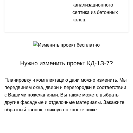
канализационного
септика из бетонных
колец.
Нужно изменить проект КД-1Э-7?
Планировку и комплектацию дачи можно изменить. Мы
передвинем окна, двери и перегородки в соответствии
с Вашими пожеланиями. Вы также можете выбрать
другие фасадные и отделочные материалы. Закажите
обратный звонок, кликнув по кнопке ниже.
БЕСПЛАТНАЯ КОНСУЛЬТАЦИЯ