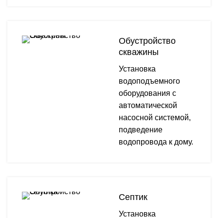
Обустройство
скважины
Установка
водоподъемного
оборудования с
автоматической
насосной системой,
подведение
водопровода к дому.
Септик
Установка