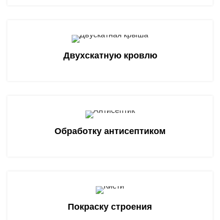
Двухскатную кровлю
Обработку антисептиком
Покраску строения