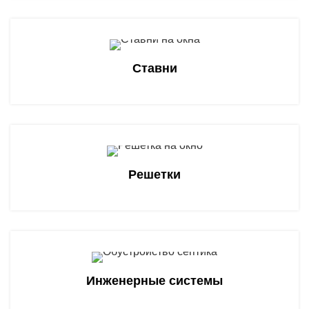
Cтавни
Решетки
Инженерные системы