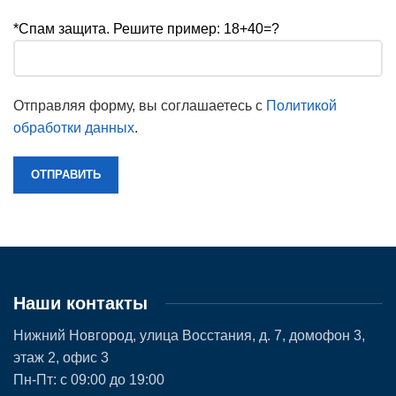
*Спам защита. Решите пример: 18+40=?
Отправляя форму, вы соглашаетесь с
Политикой
обработки данных
.
Наши контакты
Нижний Новгород, улица Восстания, д. 7, домофон 3,
этаж 2, офис 3
Пн-Пт: с 09:00 до 19:00