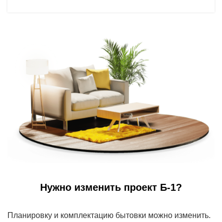
Нужно изменить проект Б-1?
Планировку и комплектацию бытовки можно изменить.