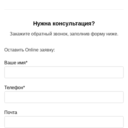
Нужна консультация?
Закажите обратный звонок, заполнив форму ниже.
Оставить Online заявку:
Ваше имя*
Телефон*
Почта