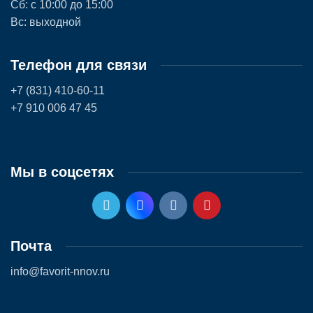
Сб: с 10:00 до 15:00
Вс: выходной
Телефон для связи
+7 (831) 410-60-11
+7 910 006 47 45
Мы в соцсетях
Почта
info@favorit-nnov.ru