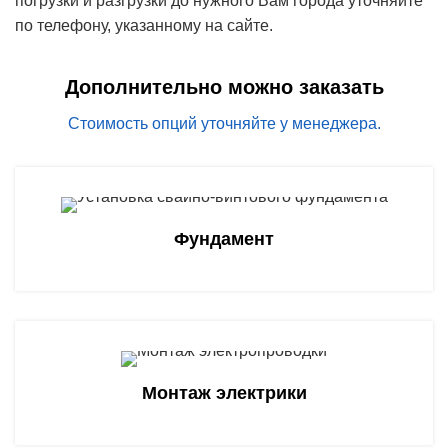
погрузки и разгрузки до нужного Вам города уточняйте
по телефону, указанному на сайте.
Дополнительно можно заказать
Стоимость опций уточняйте у менеджера.
Фундамент
Монтаж электрики