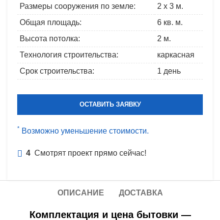
Размеры сооружения по земле:
2 x 3 м.
Общая площадь:
6 кв. м.
Высота потолка:
2 м.
Технология строительства:
каркасная
Срок строительства:
1 день
ОСТАВИТЬ ЗАЯВКУ
*
Возможно уменьшение стоимости.
4
Смотрят проект прямо сейчас!
ОПИСАНИЕ
ДОСТАВКА
Комплектация и цена бытовки —