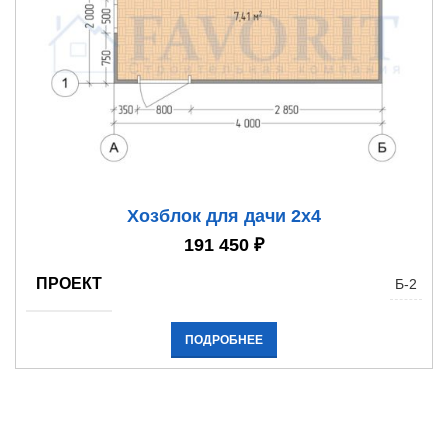
Хозблок для дачи 2х4
191 450
₽
ПРОЕКТ
Б-2
ПОДРОБНЕЕ