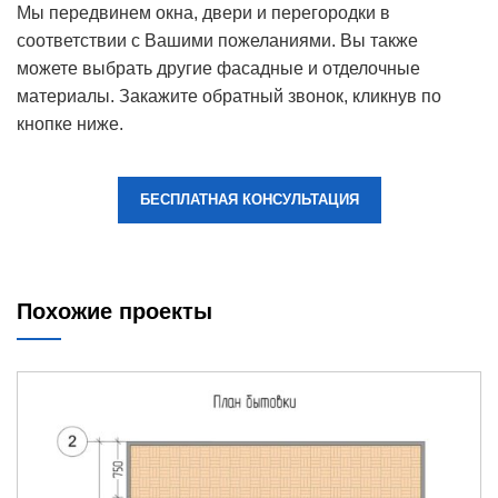
Мы передвинем окна, двери и перегородки в
соответствии с Вашими пожеланиями. Вы также
можете выбрать другие фасадные и отделочные
материалы. Закажите обратный звонок, кликнув по
кнопке ниже.
БЕСПЛАТНАЯ КОНСУЛЬТАЦИЯ
Похожие проекты