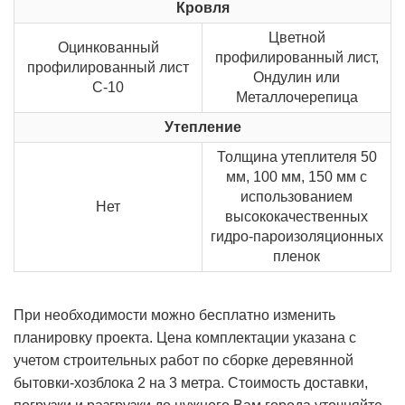
Кровля
Цветной
Оцинкованный
профилированный лист,
профилированный лист
Ондулин или
С-10
Металлочерепица
Утепление
Толщина утеплителя 50
мм, 100 мм, 150 мм с
использованием
Нет
высококачественных
гидро-пароизоляционных
пленок
При необходимости можно бесплатно изменить
планировку проекта. Цена комплектации указана с
учетом строительных работ по сборке деревянной
бытовки-хозблока 2 на 3 метра. Стоимость доставки,