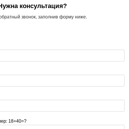
Нужна консультация?
обратный звонок, заполнив форму ниже.
мер: 18+40=?