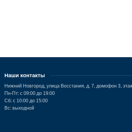
Наши контакты
Нижний Новгород, улица Восстания, д. 7, домофон 3, этаж
Пн-Пт: с 09:00 до 19:00
Сб: с 10:00 до 15:00
Вс: выходной