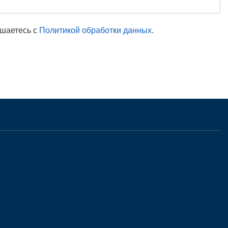
ашаетесь с
Политикой обработки данных
.