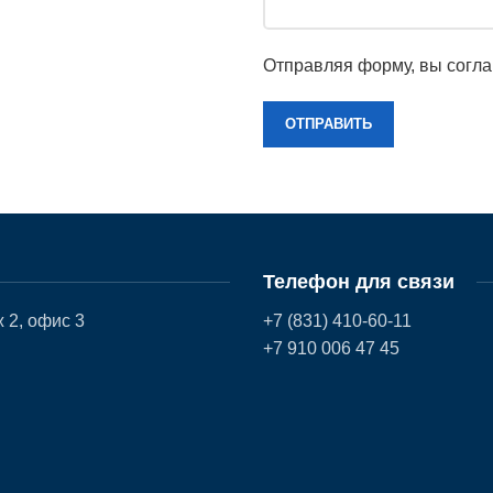
Отправляя форму, вы согл
Телефон для связи
 2, офис 3
+7 (831) 410-60-11
+7 910 006 47 45