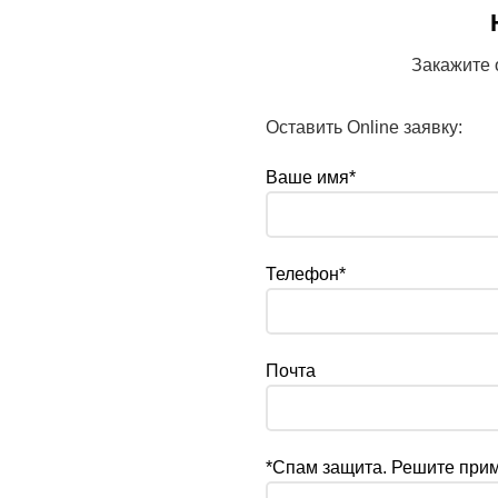
Закажите 
Оставить Online заявку:
Ваше имя*
Телефон*
Почта
*Спам защита. Решите при