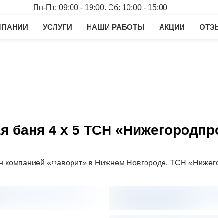
Пн-Пт: 09:00 - 19:00. Сб: 10:00 - 15:00
МПАНИИ
УСЛУГИ
НАШИ РАБОТЫ
АКЦИИ
ОТЗ
я баня 4 х 5 ТСН «Нижегородп
ен компанией «Фаворит» в Нижнем Новгороде, ТСН «Нижег