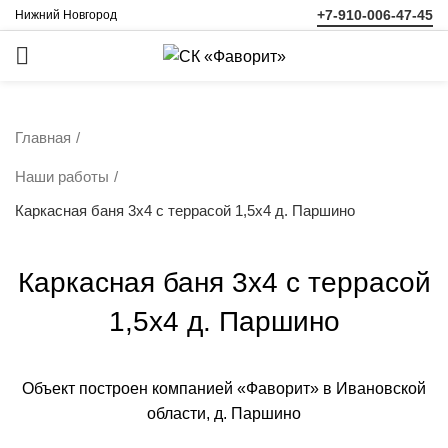
+7-910-006-47-45
Нижний Новгород
ЗАКАЗАТЬ
ЗВОНОК
Главная
Наши работы
Каркасная баня 3х4 с террасой 1,5х4 д. Паршино
Каркасная баня 3х4 с террасой
1,5х4 д. Паршино
Объект построен компанией «Фаворит» в Ивановской
области, д. Паршино