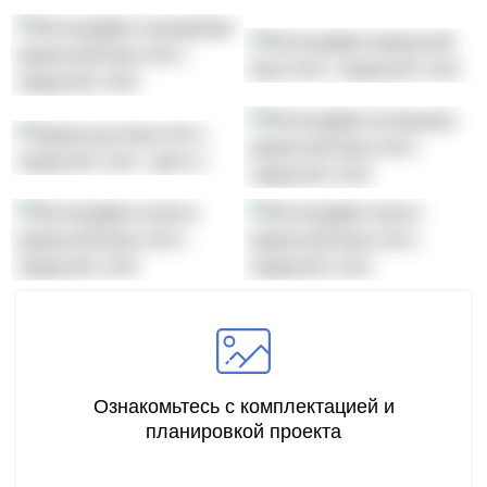
Ознакомьтесь с комплектацией и
планировкой проекта
ПОДРОБНЕЕ