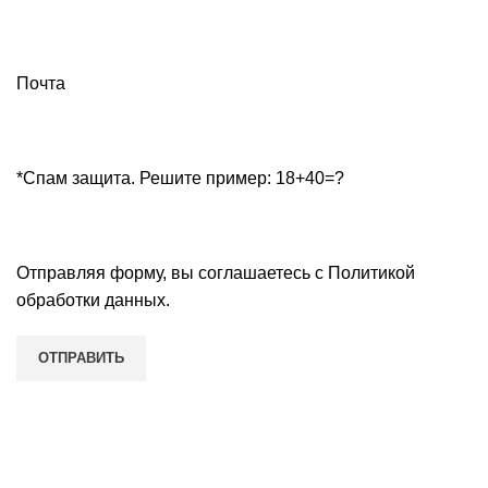
Почта
*Спам защита. Решите пример: 18+40=?
Отправляя форму, вы соглашаетесь с
Политикой
обработки данных
.