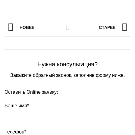
БАНИ С ТЕРРАСОЙ
НОВЕЕ
СТАРЕЕ
Нужна консультация?
Закажите обратный звонок, заполнив форму ниже.
Оставить Online заявку:
Ваше имя*
Телефон*