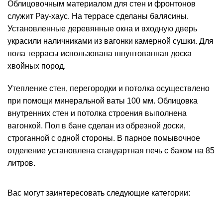
Облицовочным материалом для стен и фронтонов
служит Рау-хаус. На террасе сделаны балясины.
Установленные деревянные окна и входную дверь
украсили наличниками из вагонки камерной сушки. Для
пола террасы использована шпунтованная доска
хвойных пород.
Утепление стен, перегородки и потолка осуществлено
при помощи минеральной ваты 100 мм. Облицовка
внутренних стен и потолка строения выполнена
вагонкой. Пол в бане сделан из обрезной доски,
строганной с одной стороны. В парное помывочное
отделение установлена стандартная печь с баком на 85
литров.
Вас могут заинтересовать следующие категории:
КАРКАСНЫЕ БАНИ ПРОЕКТЫ
БАНИ 3Х4