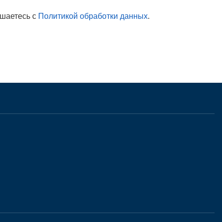
ашаетесь с
Политикой обработки данных
.