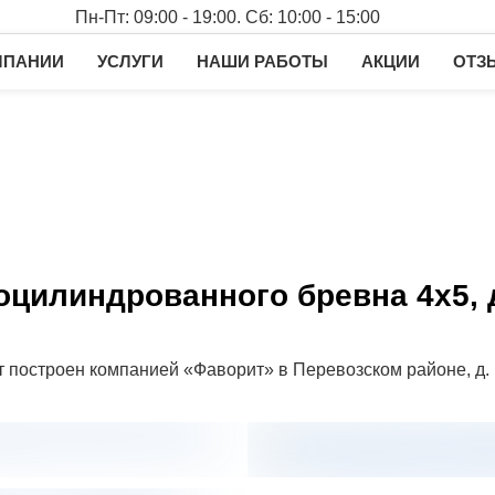
Пн-Пт: 09:00 - 19:00. Сб: 10:00 - 15:00
МПАНИИ
УСЛУГИ
НАШИ РАБОТЫ
АКЦИИ
ОТЗ
оцилиндрованного бревна 4х5, 
 построен компанией «Фаворит» в Перевозском районе, д.