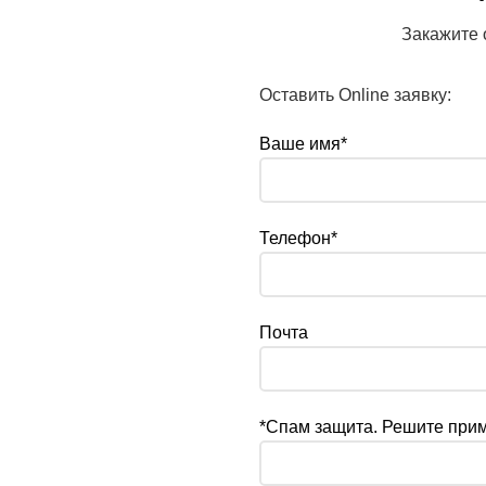
Закажите 
Оставить Online заявку:
Ваше имя*
Телефон*
Почта
*Спам защита. Решите при