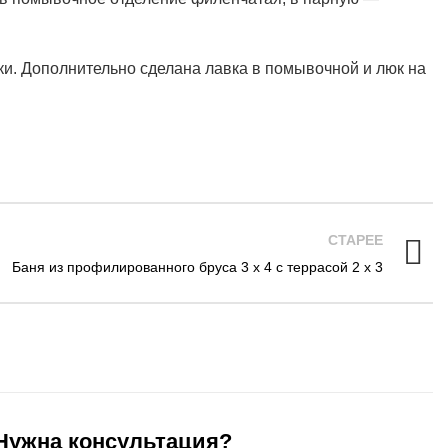
ки. Дополнительно сделана лавка в помывочной и люк на
СТАРЕЕ
Баня из профилированного бруса 3 х 4 с террасой 2 х 3
Нужна консультация?