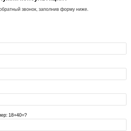
обратный звонок, заполнив форму ниже.
мер: 18+40=?