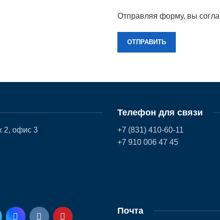
Отправляя форму, вы согл
Телефон для связи
 2, офис 3
+7 (831) 410-60-11
+7 910 006 47 45
Почта