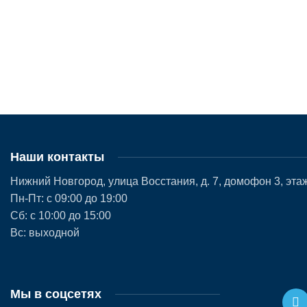
Наши контакты
Нижний Новгород, улица Восстания, д. 7, домофон 3, этаж
Пн-Пт: с 09:00 до 19:00
Сб: с 10:00 до 15:00
Вс: выходной
Мы в соцсетях