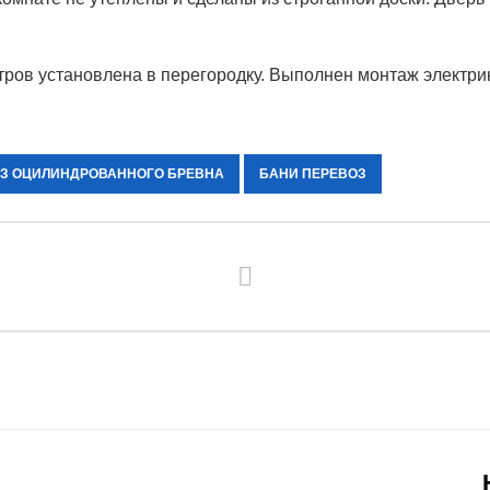
тров установлена в перегородку. Выполнен монтаж электри
ИЗ ОЦИЛИНДРОВАННОГО БРЕВНА
БАНИ ПЕРЕВОЗ