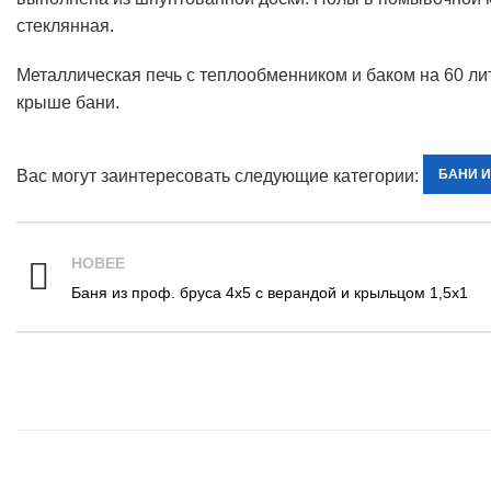
стеклянная.
Металлическая печь с теплообменником и баком на 60 ли
крыше бани.
Вас могут заинтересовать следующие категории:
БАНИ 
НОВЕЕ
Баня из проф. бруса 4х5 с верандой и крыльцом 1,5х1