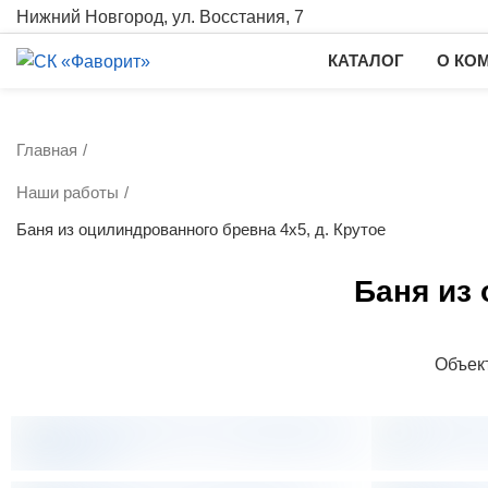
Нижний Новгород, ул. Восстания, 7
КАТАЛОГ
О КО
Главная
Наши работы
Баня из оцилиндрованного бревна 4х5, д. Крутое
Баня из 
Объект